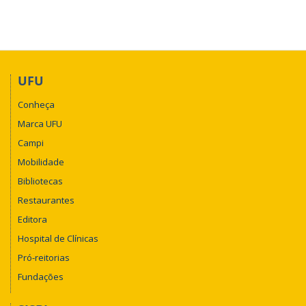
UFU
Conheça
Marca UFU
Campi
Mobilidade
Bibliotecas
Restaurantes
Editora
Hospital de Clínicas
Pró-reitorias
Fundações