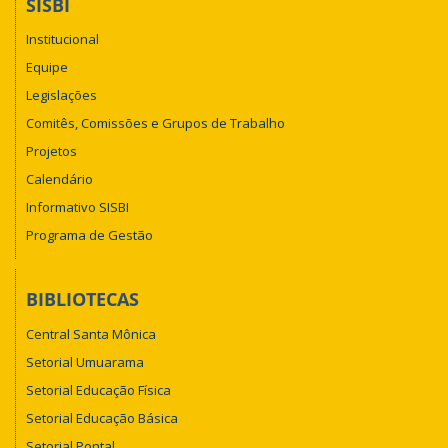
SISBI
Institucional
Equipe
Legislações
Comitês, Comissões e Grupos de Trabalho
Projetos
Calendário
Informativo SISBI
Programa de Gestão
BIBLIOTECAS
Central Santa Mônica
Setorial Umuarama
Setorial Educação Física
Setorial Educação Básica
Setorial Pontal