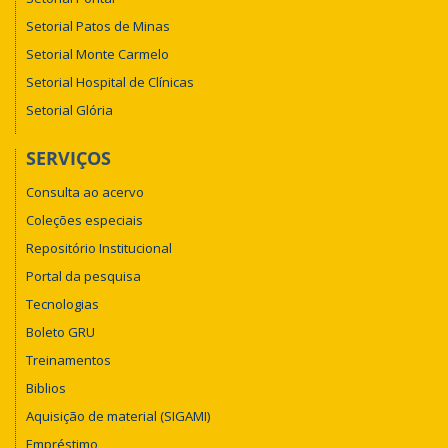
Setorial Patos de Minas
Setorial Monte Carmelo
Setorial Hospital de Clínicas
Setorial Glória
SERVIÇOS
Consulta ao acervo
Coleções especiais
Repositório Institucional
Portal da pesquisa
Tecnologias
Boleto GRU
Treinamentos
Biblios
Aquisição de material (SIGAMI)
Empréstimo