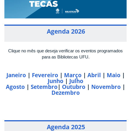
Agenda 2026
Clique no mês que deseja verificar os eventos programados
para as Bibliotecas UFU.
Janeiro
|
Fevereiro
|
Março
|
Abril
|
Maio
|
Junho
|
Julho
Agosto
|
Setembro
|
Outubro
|
Novembro
|
Dezembro
Agenda 2025