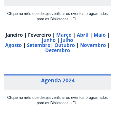
Clique no mês que deseja verificar os eventos programados
para as Bibliotecas UFU.
Janeiro | Fevereiro |
Março
|
Abril
|
Maio
|
Junho
|
Julho
Agosto
|
Setembro
|
Outubro
|
Novembro
|
Dezembro
Agenda 2024
Clique no mês que deseja verificar os eventos programados
para as Bibliotecas UFU.