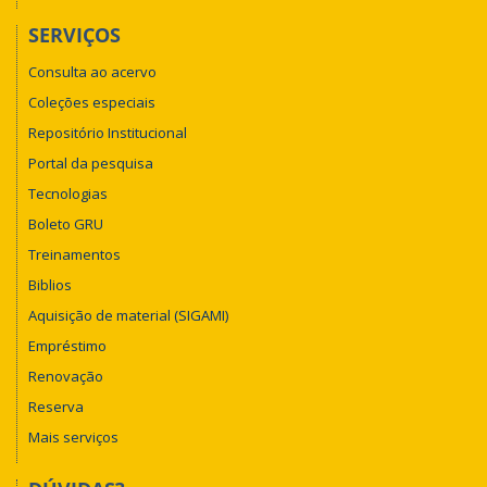
SERVIÇOS
Consulta ao acervo
Coleções especiais
Repositório Institucional
Portal da pesquisa
Tecnologias
Boleto GRU
Treinamentos
Biblios
Aquisição de material (SIGAMI)
Empréstimo
Renovação
Reserva
Mais serviços