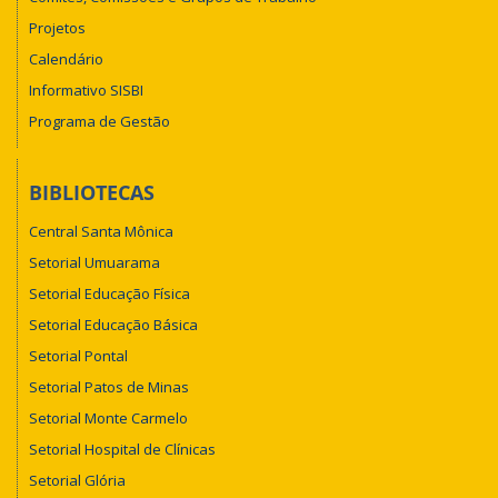
Projetos
Calendário
Informativo SISBI
Programa de Gestão
BIBLIOTECAS
Central Santa Mônica
Setorial Umuarama
Setorial Educação Física
Setorial Educação Básica
Setorial Pontal
Setorial Patos de Minas
Setorial Monte Carmelo
Setorial Hospital de Clínicas
Setorial Glória