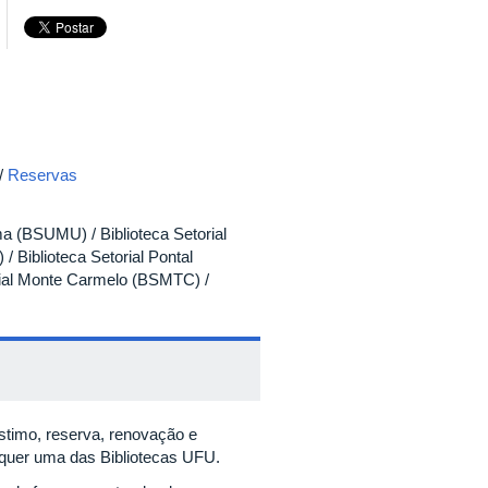
/
Reservas
a (BSUMU) / Biblioteca Setorial
 Biblioteca Setorial Pontal
orial Monte Carmelo (BSMTC) /
stimo, reserva, renovação e
lquer uma das Bibliotecas UFU.