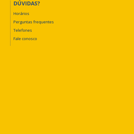
DÚVIDAS?
Horários
Perguntas frequentes
Telefones
Fale conosco