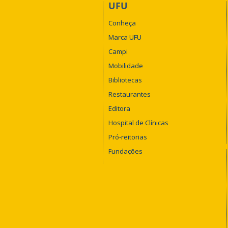
UFU
Conheça
Marca UFU
Campi
Mobilidade
Bibliotecas
Restaurantes
Editora
Hospital de Clínicas
Pró-reitorias
Fundações