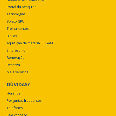
Portal da pesquisa
Tecnologias
Boleto GRU
Treinamentos
Biblios
Aquisição de material (SIGAMI)
Empréstimo
Renovação
Reserva
Mais serviços
DÚVIDAS?
Horários
Perguntas frequentes
Telefones
Fale conosco