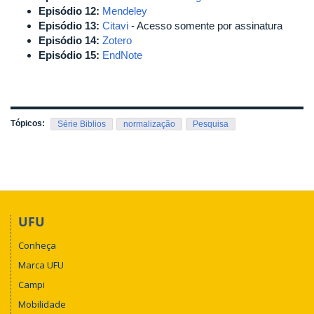
Episódio 12:
Mendeley
Episódio 13:
Citavi
- Acesso somente por assinatura
Episódio 14:
Zotero
Episódio 15:
EndNote
Tópicos:
Série Biblios
normalização
Pesquisa
UFU
Conheça
Marca UFU
Campi
Mobilidade