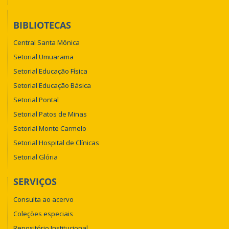
BIBLIOTECAS
Central Santa Mônica
Setorial Umuarama
Setorial Educação Física
Setorial Educação Básica
Setorial Pontal
Setorial Patos de Minas
Setorial Monte Carmelo
Setorial Hospital de Clínicas
Setorial Glória
SERVIÇOS
Consulta ao acervo
Coleções especiais
Repositório Institucional