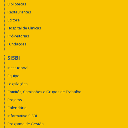
Bibliotecas
Restaurantes
Editora
Hospital de Clínicas
Pró-reitorias
Fundações
SISBI
Institucional
Equipe
Legislações
Comitês, Comissões e Grupos de Trabalho
Projetos
Calendário
Informativo SISBI
Programa de Gestão