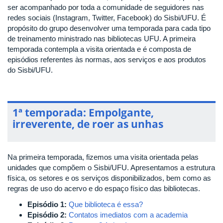
ser acompanhado por toda a comunidade de seguidores nas
redes sociais (Instagram, Twitter, Facebook) do Sisbi/UFU. É
propósito do grupo desenvolver uma temporada para cada tipo
de treinamento ministrado nas bibliotecas UFU. A primeira
temporada contempla a visita orientada e é composta de
episódios referentes às normas, aos serviços e aos produtos
do Sisbi/UFU.
1ª temporada: Empolgante,
irreverente, de roer as unhas
Na primeira temporada, fizemos uma visita orientada pelas
unidades que compõem o Sisbi/UFU. Apresentamos a estrutura
física, os setores e os serviços disponibilizados, bem como as
regras de uso do acervo e do espaço físico das bibliotecas.
Episódio 1:
Que biblioteca é essa?
Episódio 2:
Contatos imediatos com a academia