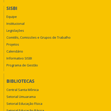
SISBI
Equipe
Institucional
Legislações
Comitês, Comissões e Grupos de Trabalho
Projetos
Calendário
Informativo SISBI
Programa de Gestão
BIBLIOTECAS
Central Santa Mônica
Setorial Umuarama
Setorial Educação Física
Setorial Educação Básica