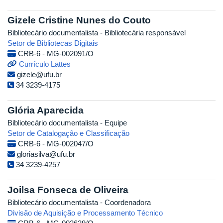
Gizele Cristine Nunes do Couto
Bibliotecário documentalista - Bibliotecária responsável
Setor de Bibliotecas Digitais
CRB-6 - MG-002091/O
Currículo Lattes
gizele@ufu.br
34 3239-4175
Glória Aparecida
Bibliotecário documentalista - Equipe
Setor de Catalogação e Classificação
CRB-6 - MG-002047/O
gloriasilva@ufu.br
34 3239-4257
Joilsa Fonseca de Oliveira
Bibliotecário documentalista - Coordenadora
Divisão de Aquisição e Processamento Técnico