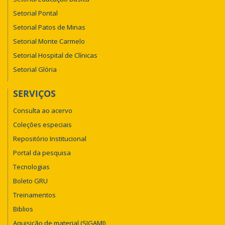
Setorial Pontal
Setorial Patos de Minas
Setorial Monte Carmelo
Setorial Hospital de Clínicas
Setorial Glória
SERVIÇOS
Consulta ao acervo
Coleções especiais
Repositório Institucional
Portal da pesquisa
Tecnologias
Boleto GRU
Treinamentos
Biblios
Aquisição de material (SIGAMI)