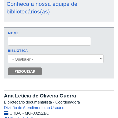
Conheça a nossa equipe de
bibliotecários(as)
NOME
BIBLIOTECA
PESQUISAR
Ana Letícia de Oliveira Guerra
Bibliotecário documentalista - Coordenadora
Divisão de Atendimento ao Usuário
CRB-6 - MG-002521/O