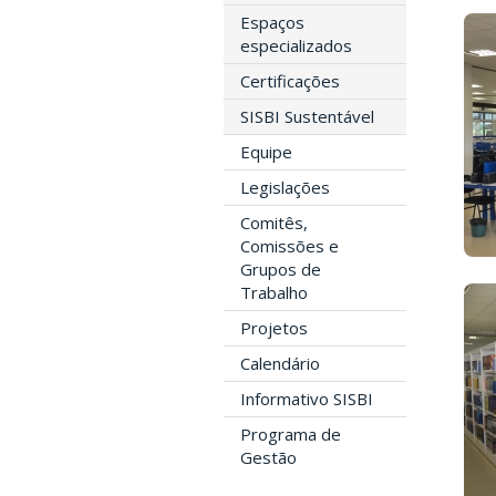
Espaços
especializados
Certificações
SISBI Sustentável
Equipe
Legislações
Comitês,
Comissões e
Grupos de
Trabalho
Projetos
Calendário
Informativo SISBI
Programa de
Gestão