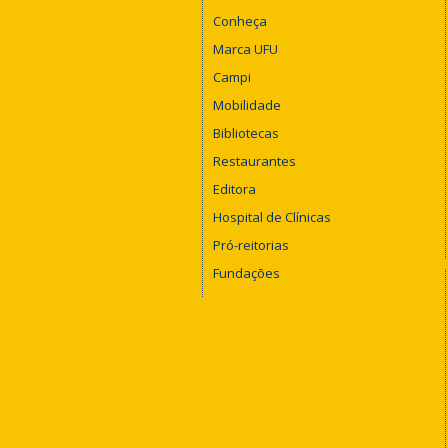
Conheça
Marca UFU
Campi
Mobilidade
Bibliotecas
Restaurantes
Editora
Hospital de Clínicas
Pró-reitorias
Fundações