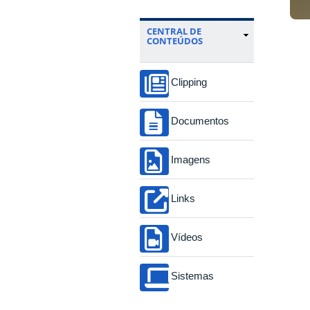
CENTRAL DE
CONTEÚDOS
Clipping
Documentos
Imagens
Links
Vídeos
Sistemas