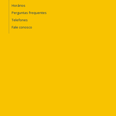
Horários
Perguntas frequentes
Telefones
Fale conosco