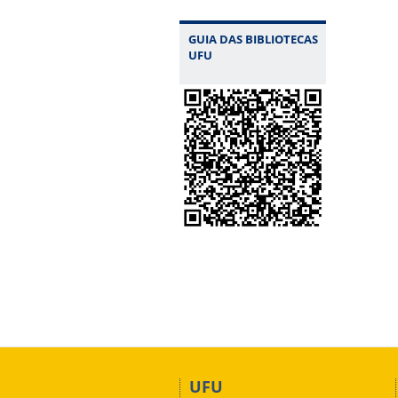
GUIA DAS BIBLIOTECAS
UFU
UFU