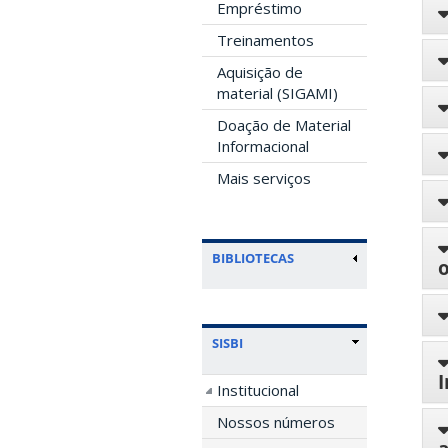
Empréstimo
Treinamentos
Aquisição de
material (SIGAMI)
Doação de Material
Informacional
Mais serviços
BIBLIOTECAS
SISBI
I
Institucional
Nossos números