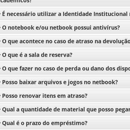
acadêmicos?
É necessário utilizar a Identidade Instituciona
O notebook e/ou netbook possui antivírus?
O que acontece no caso de atraso na devoluçã
O que é a sala de reserva?
O que fazer no caso de perda ou dano dos disp
Posso baixar arquivos e jogos no netbook?
Posso renovar itens em atraso?
Qual a quantidade de material que posso pega
Qual é o prazo do empréstimo?