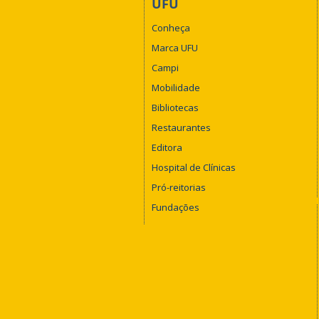
UFU
Conheça
Marca UFU
Campi
Mobilidade
Bibliotecas
Restaurantes
Editora
Hospital de Clínicas
Pró-reitorias
Fundações