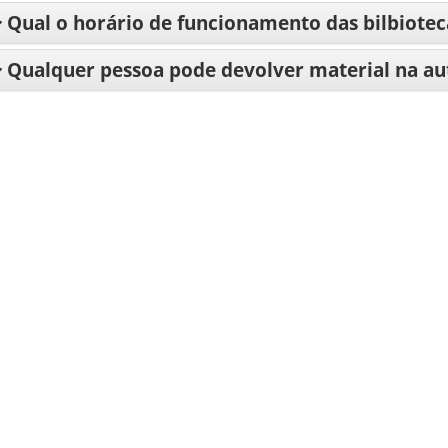
Qual o horário de funcionamento das bilbiotec
Qualquer pessoa pode devolver material na a