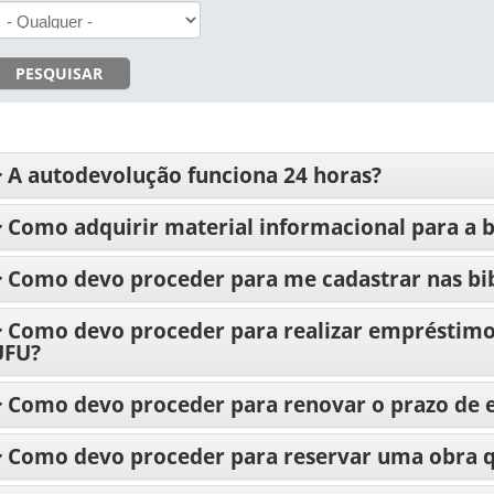
PESQUISAR
A autodevolução funciona 24 horas?
Como adquirir material informacional para a b
Como devo proceder para me cadastrar nas bib
Como devo proceder para realizar empréstimo 
UFU?
Como devo proceder para renovar o prazo de
Como devo proceder para reservar uma obra q