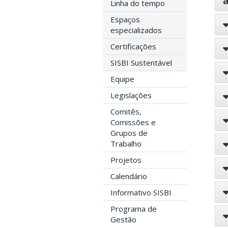
Linha do tempo
Espaços
especializados
Certificações
SISBI Sustentável
Equipe
Legislações
Comitês,
Comissões e
Grupos de
Trabalho
Projetos
Calendário
Informativo SISBI
Programa de
Gestão