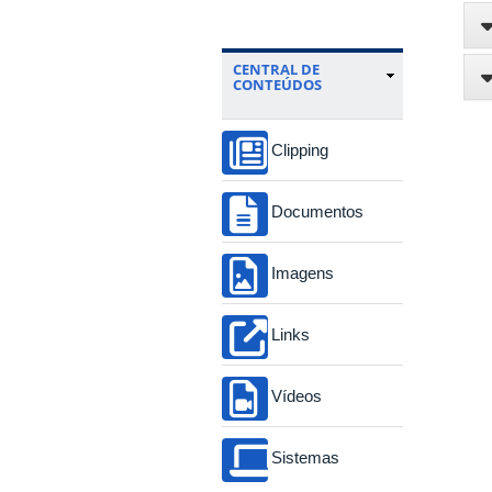
CENTRAL DE
CONTEÚDOS
Clipping
Documentos
Imagens
Links
Vídeos
Sistemas