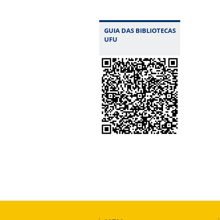
GUIA DAS BIBLIOTECAS
UFU