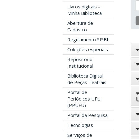
Livros digitais –
Minha Biblioteca
Abertura de
Cadastro
Regulamento SISBI
Coleções especiais
Repositório
Institucional
Biblioteca Digital
de Peças Teatrais
Portal de
Periódicos UFU
(PPUFU)
Portal da Pesquisa
Tecnologias
Serviços de