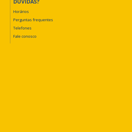
DÚVIDAS?
Horários
Perguntas frequentes
Telefones
Fale conosco