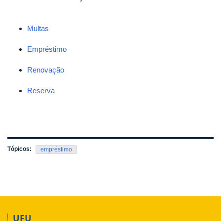
Multas
Empréstimo
Renovação
Reserva
Tópicos:
empréstimo
UFU