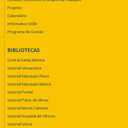
Projetos
Calendário
Informativo SISBI
Programa de Gestão
BIBLIOTECAS
Central Santa Mônica
Setorial Umuarama
Setorial Educação Física
Setorial Educação Básica
Setorial Pontal
Setorial Patos de Minas
Setorial Monte Carmelo
Setorial Hospital de Clínicas
Setorial Glória