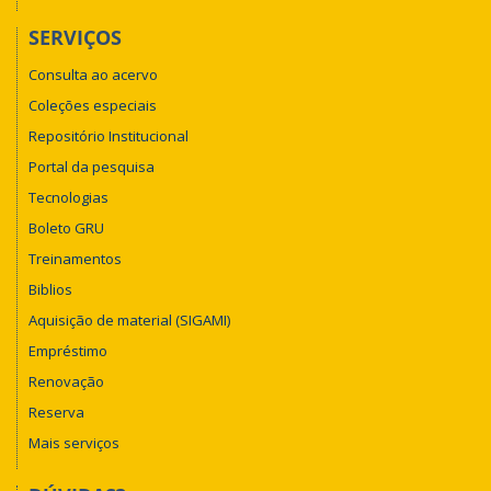
SERVIÇOS
Consulta ao acervo
Coleções especiais
Repositório Institucional
Portal da pesquisa
Tecnologias
Boleto GRU
Treinamentos
Biblios
Aquisição de material (SIGAMI)
Empréstimo
Renovação
Reserva
Mais serviços