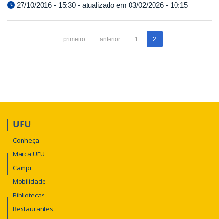
27/10/2016 - 15:30 - atualizado em 03/02/2026 - 10:15
primeiro
anterior
1
2
UFU
Conheça
Marca UFU
Campi
Mobilidade
Bibliotecas
Restaurantes