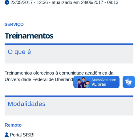
22/05/2017 - 12:36 - atualizado em 29/06/2017 - 08:13
SERVIÇO
Treinamentos
O que é
Treinamentos oferecidos à comunidade acadêmica da
Universidade Federal de Uberlândia.
Modalidades
Remoto
Portal SISBI