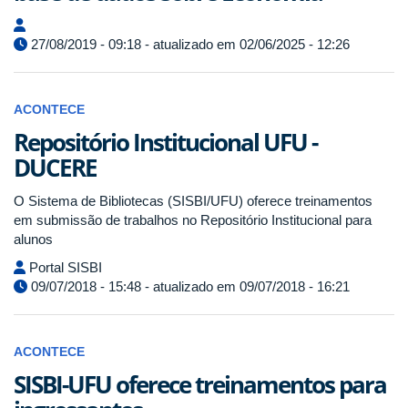
27/08/2019 - 09:18 - atualizado em 02/06/2025 - 12:26
ACONTECE
Repositório Institucional UFU -
DUCERE
O Sistema de Bibliotecas (SISBI/UFU) oferece treinamentos
em submissão de trabalhos no Repositório Institucional para
alunos
Portal SISBI
09/07/2018 - 15:48 - atualizado em 09/07/2018 - 16:21
ACONTECE
SISBI-UFU oferece treinamentos para