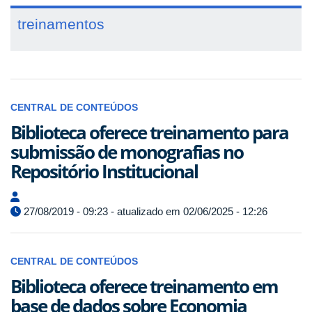
treinamentos
CENTRAL DE CONTEÚDOS
Biblioteca oferece treinamento para
submissão de monografias no
Repositório Institucional
27/08/2019 - 09:23 - atualizado em 02/06/2025 - 12:26
CENTRAL DE CONTEÚDOS
Biblioteca oferece treinamento em
base de dados sobre Economia