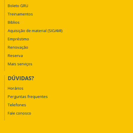
Boleto GRU
Treinamentos
Biblios
Aquisição de material (SIGAMI)
Empréstimo
Renovação
Reserva
Mais serviços
DÚVIDAS?
Horários
Perguntas frequentes
Telefones
Fale conosco