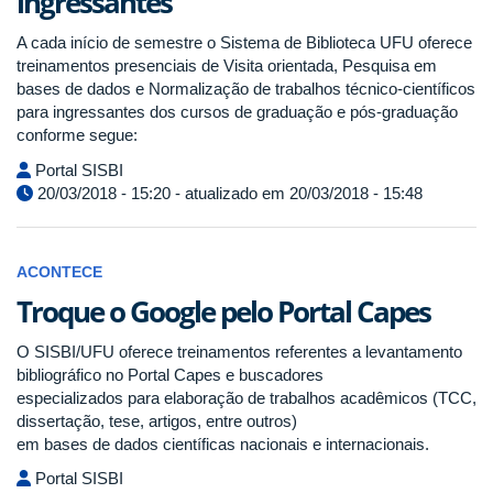
ingressantes
A cada início de semestre o Sistema de Biblioteca UFU oferece
treinamentos presenciais de Visita orientada, Pesquisa em
bases de dados e Normalização de trabalhos técnico-científicos
para ingressantes dos cursos de graduação e pós-graduação
conforme segue:
Portal SISBI
20/03/2018 - 15:20 - atualizado em 20/03/2018 - 15:48
ACONTECE
Troque o Google pelo Portal Capes
O SISBI/UFU oferece treinamentos referentes a levantamento
bibliográfico no Portal Capes e buscadores
especializados para elaboração de trabalhos acadêmicos (TCC,
dissertação, tese, artigos, entre outros)
em bases de dados científicas nacionais e internacionais.
Portal SISBI