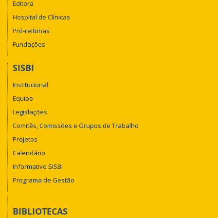
Editora
Hospital de Clínicas
Pró-reitorias
Fundações
SISBI
Institucional
Equipe
Legislações
Comitês, Comissões e Grupos de Trabalho
Projetos
Calendário
Informativo SISBI
Programa de Gestão
BIBLIOTECAS