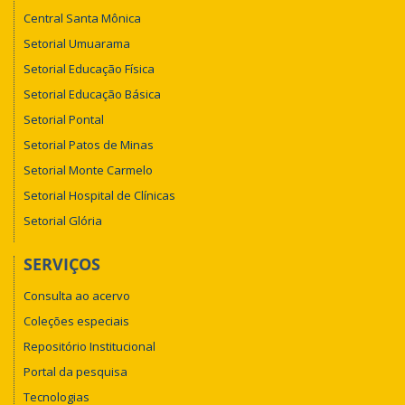
Central Santa Mônica
Setorial Umuarama
Setorial Educação Física
Setorial Educação Básica
Setorial Pontal
Setorial Patos de Minas
Setorial Monte Carmelo
Setorial Hospital de Clínicas
Setorial Glória
SERVIÇOS
Consulta ao acervo
Coleções especiais
Repositório Institucional
Portal da pesquisa
Tecnologias