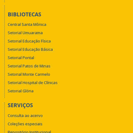
BIBLIOTECAS
Central Santa Mônica
Setorial Umuarama
Setorial Educação Física
Setorial Educação Básica
Setorial Pontal
Setorial Patos de Minas
Setorial Monte Carmelo
Setorial Hospital de Clínicas
Setorial Glória
SERVIÇOS
Consulta ao acervo
Coleções especiais
Repositório Institucional