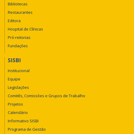
Bibliotecas
Restaurantes
Editora
Hospital de Clínicas
Pró-reitorias
Fundações
SISBI
Institucional
Equipe
Legislações
Comitês, Comissões e Grupos de Trabalho
Projetos
Calendário
Informativo SISBI
Programa de Gestão