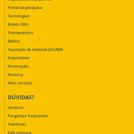
Portal da pesquisa
Tecnologias
Boleto GRU
Treinamentos
Biblios
Aquisição de material (SIGAMI)
Empréstimo
Renovação
Reserva
Mais serviços
DÚVIDAS?
Horários
Perguntas frequentes
Telefones
Fale conosco