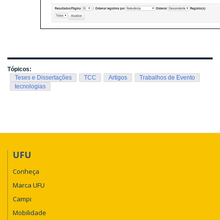
Tópicos:
Teses e Dissertações
TCC
Artigos
Trabalhos de Evento
tecnologias
UFU
Conheça
Marca UFU
Campi
Mobilidade