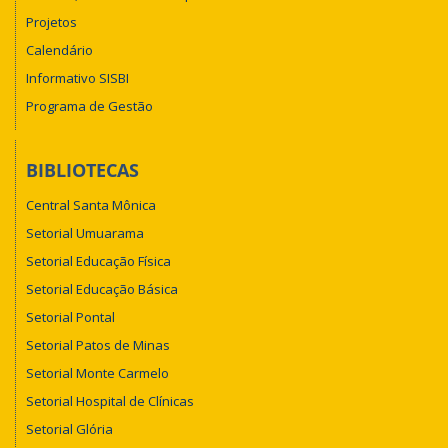
Projetos
Calendário
Informativo SISBI
Programa de Gestão
BIBLIOTECAS
Central Santa Mônica
Setorial Umuarama
Setorial Educação Física
Setorial Educação Básica
Setorial Pontal
Setorial Patos de Minas
Setorial Monte Carmelo
Setorial Hospital de Clínicas
Setorial Glória