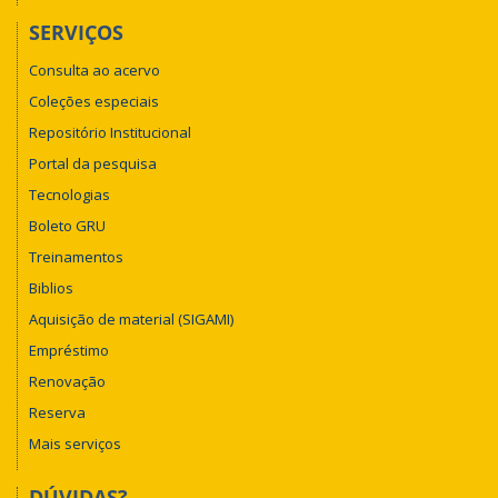
SERVIÇOS
Consulta ao acervo
Coleções especiais
Repositório Institucional
Portal da pesquisa
Tecnologias
Boleto GRU
Treinamentos
Biblios
Aquisição de material (SIGAMI)
Empréstimo
Renovação
Reserva
Mais serviços
DÚVIDAS?