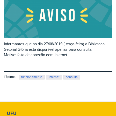
Informamos que no dia 27/08/2019 ( terça-feira) a Biblioteca
Setorial Glória está disponível apenas para consulta.
Motivo: falta de conexão com internet.
Tópicos:
funcionamento
Internet
consulta
UFU