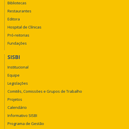
Bibliotecas
Restaurantes
Editora
Hospital de Clínicas
Pró-reitorias
Fundações
SISBI
Institucional
Equipe
Legislações
Comitês, Comissões e Grupos de Trabalho
Projetos
Calendário
Informativo SISBI
Programa de Gestão