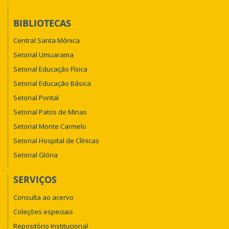
BIBLIOTECAS
Central Santa Mônica
Setorial Umuarama
Setorial Educação Física
Setorial Educação Básica
Setorial Pontal
Setorial Patos de Minas
Setorial Monte Carmelo
Setorial Hospital de Clínicas
Setorial Glória
SERVIÇOS
Consulta ao acervo
Coleções especiais
Repositório Institucional