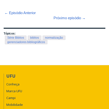
← Episódio Anterior
Próximo episódio →
Tópicos:
Série Biblios
biblios
normalização
gerenciadores bibliográficos
UFU
Conheça
Marca UFU
Campi
Mobilidade