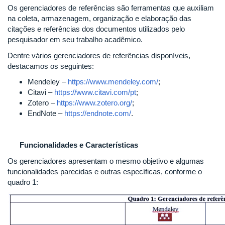
Os gerenciadores de referências são ferramentas que auxiliam
na coleta, armazenagem, organização e elaboração das
citações e referências dos documentos utilizados pelo
pesquisador em seu trabalho acadêmico.
Dentre vários gerenciadores de referências disponíveis,
destacamos os seguintes:
Mendeley –
https://www.mendeley.com/
;
Citavi –
https://www.citavi.com/pt
;
Zotero –
https://www.zotero.org/
;
EndNote –
https://endnote.com/
.
Funcionalidades e Características
Os gerenciadores apresentam o mesmo objetivo e algumas
funcionalidades parecidas e outras específicas, conforme o
quadro 1: