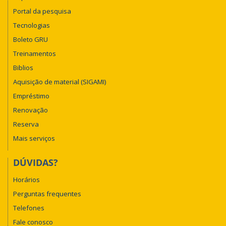
Portal da pesquisa
Tecnologias
Boleto GRU
Treinamentos
Biblios
Aquisição de material (SIGAMI)
Empréstimo
Renovação
Reserva
Mais serviços
DÚVIDAS?
Horários
Perguntas frequentes
Telefones
Fale conosco