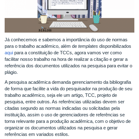
Já conhecemos e sabemos a importância do uso de normas
para o trabalho acadêmico, além de
templates
disponibilizados
aqui
para a constituição de TCCs, agora vamos ver como
facilitar nosso trabalho na hora de realizar a citação e gerar a
referência dos documentos utilizados na pesquisa para evitar o
plágio.
A pesquisa acadêmica demanda gerenciamento da bibliografia
de forma que facilite a vida do pesquisador na produção de seu
trabalho acadêmico, seja ele um artigo, TCC, projeto de
pesquisa, entre outros. As referências utilizadas devem ser
citadas segundo as normas indicadas ou solicitadas pela
instituição, assim o uso de gerenciadores de referências se
torna relevante para a produção acadêmica, com o objetivo de
organizar os documentos utilizados na pesquisa e gerar
referências em variados estilos.