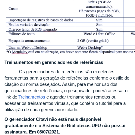
Treinamentos em gerenciadores de referências
Os gerenciadores de referências são excelentes
ferramentas para a geração de referências conforme o estilo de
citação ou norma desejados. Assim, para melhor uso dos
gerenciadores de referências, o pesquisador poderá acessar o
link de
Treinamentos
e agendar treinamentos remotos ou
acessar os treinamentos virtuais, que contêm o tutorial para a
utilização de cada gerenciador citado.
O gerenciador Citavi não está mais disponível
gratuitamente e o Sistema de Bibliotecas UFU não possui
assinatura. Em 08/07/2021.