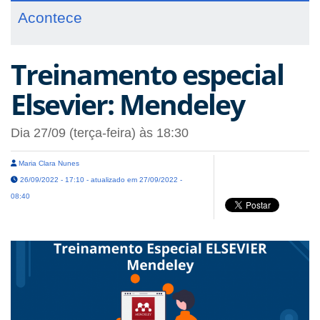
Acontece
Treinamento especial
Elsevier: Mendeley
Dia 27/09 (terça-feira) às 18:30
Maria Clara Nunes
26/09/2022 - 17:10 - atualizado em 27/09/2022 -
08:40