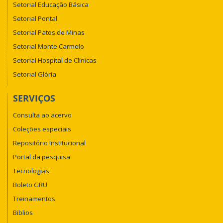
Setorial Educação Básica
Setorial Pontal
Setorial Patos de Minas
Setorial Monte Carmelo
Setorial Hospital de Clínicas
Setorial Glória
SERVIÇOS
Consulta ao acervo
Coleções especiais
Repositório Institucional
Portal da pesquisa
Tecnologias
Boleto GRU
Treinamentos
Biblios