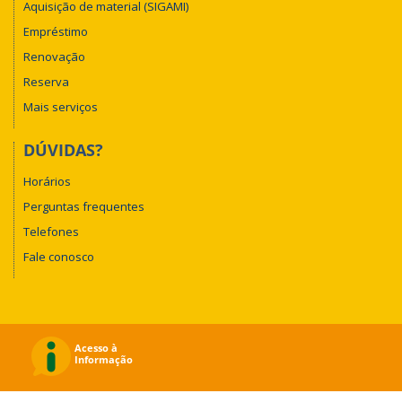
Aquisição de material (SIGAMI)
Empréstimo
Renovação
Reserva
Mais serviços
DÚVIDAS?
Horários
Perguntas frequentes
Telefones
Fale conosco