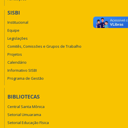
SISBI
Institucional
Equipe
Legislações
Comitês, Comissões e Grupos de Trabalho
Projetos
Calendário
Informativo SISBI
Programa de Gestão
BIBLIOTECAS
Central Santa Mônica
Setorial Umuarama
Setorial Educação Física