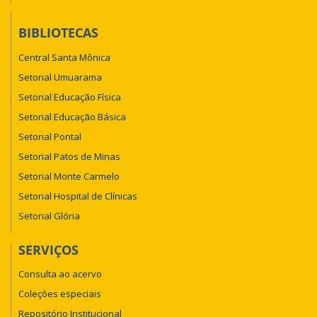
BIBLIOTECAS
Central Santa Mônica
Setorial Umuarama
Setorial Educação Física
Setorial Educação Básica
Setorial Pontal
Setorial Patos de Minas
Setorial Monte Carmelo
Setorial Hospital de Clínicas
Setorial Glória
SERVIÇOS
Consulta ao acervo
Coleções especiais
Repositório Institucional