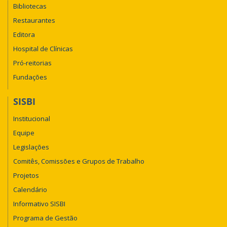
Bibliotecas
Restaurantes
Editora
Hospital de Clínicas
Pró-reitorias
Fundações
SISBI
Institucional
Equipe
Legislações
Comitês, Comissões e Grupos de Trabalho
Projetos
Calendário
Informativo SISBI
Programa de Gestão