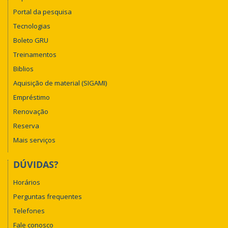
Portal da pesquisa
Tecnologias
Boleto GRU
Treinamentos
Biblios
Aquisição de material (SIGAMI)
Empréstimo
Renovação
Reserva
Mais serviços
DÚVIDAS?
Horários
Perguntas frequentes
Telefones
Fale conosco