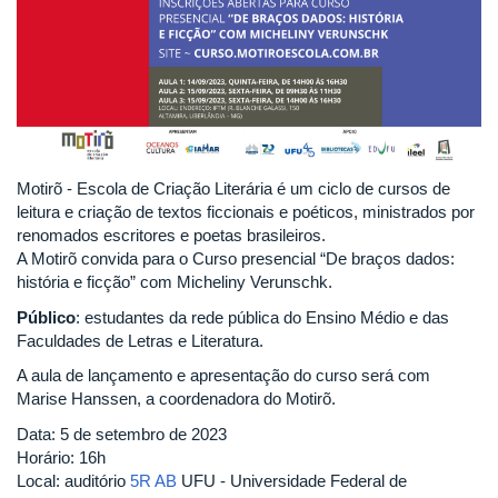
Motirõ - Escola de Criação Literária é um ciclo de cursos de
leitura e criação de textos ficcionais e poéticos, ministrados por
renomados escritores e poetas brasileiros.
A Motirõ convida para o Curso presencial “De braços dados:
história e ficção” com Micheliny Verunschk.
Público
: estudantes da rede pública do Ensino Médio e das
Faculdades de Letras e Literatura.
A aula de lançamento e apresentação do curso será com
Marise Hanssen, a coordenadora do Motirõ.
Data: 5 de setembro de 2023
Horário: 16h
Local: auditório
5R AB
UFU - Universidade Federal de