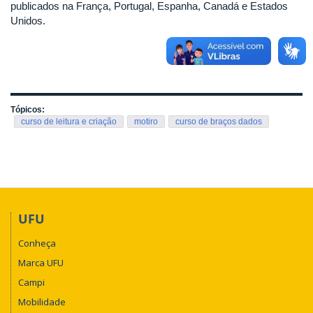
publicados na França, Portugal, Espanha, Canadá e Estados
Unidos.
Tópicos:
curso de leitura e criação
motiro
curso de braços dados
UFU
Conheça
Marca UFU
Campi
Mobilidade