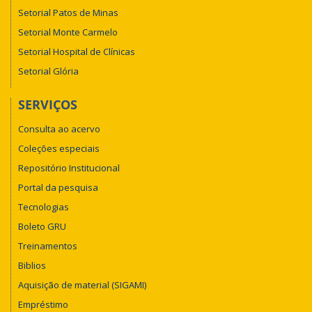
Setorial Patos de Minas
Setorial Monte Carmelo
Setorial Hospital de Clínicas
Setorial Glória
SERVIÇOS
Consulta ao acervo
Coleções especiais
Repositório Institucional
Portal da pesquisa
Tecnologias
Boleto GRU
Treinamentos
Biblios
Aquisição de material (SIGAMI)
Empréstimo