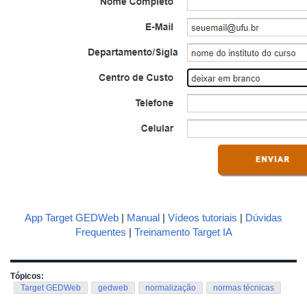
App Target GEDWeb
|
Manual
|
Vídeos tutoriais
|
Dúvidas
Frequentes
|
Treinamento Target IA
Tópicos:
Target GEDWeb
gedweb
normalização
normas técnicas