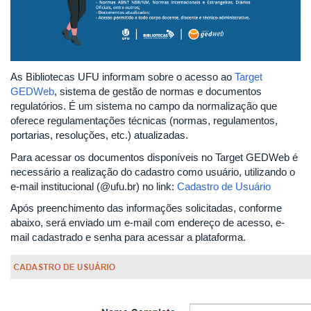
As Bibliotecas UFU informam sobre o acesso ao
Target
GEDWeb
, sistema de gestão de normas e documentos
regulatórios. É um sistema no campo da normalização que
oferece regulamentações técnicas (normas, regulamentos,
portarias, resoluções, etc.) atualizadas.
Para acessar os documentos disponíveis no Target GEDWeb é
necessário a realização do cadastro como usuário, utilizando o
e-mail institucional (@ufu.br) no link:
Cadastro de Usuário
Após preenchimento das informações solicitadas, conforme
abaixo, será enviado um e-mail com endereço de acesso, e-
mail cadastrado e senha para acessar a plataforma.