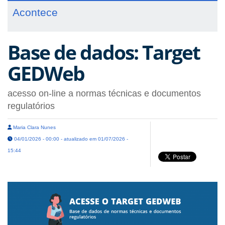
Acontece
Base de dados: Target
GEDWeb
acesso on-line a normas técnicas e documentos
regulatórios
Maria Clara Nunes
04/01/2026 - 00:00 - atualizado em 01/07/2026 -
15:44