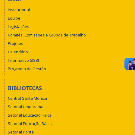
Institucional
Equipe
Legislações
Comitês, Comissões e Grupos de Trabalho
Projetos
Calendário
Informativo SISBI
Programa de Gestão
BIBLIOTECAS
Central Santa Mônica
Setorial Umuarama
Setorial Educação Física
Setorial Educação Básica
Setorial Pontal