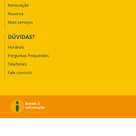
Renovação
Reserva
Mais serviços
DÚVIDAS?
Horários
Perguntas frequentes
Telefones
Fale conosco