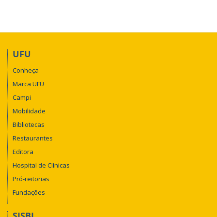
UFU
Conheça
Marca UFU
Campi
Mobilidade
Bibliotecas
Restaurantes
Editora
Hospital de Clínicas
Pró-reitorias
Fundações
SISBI