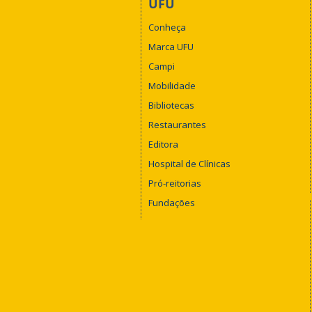
UFU
Conheça
Marca UFU
Campi
Mobilidade
Bibliotecas
Restaurantes
Editora
Hospital de Clínicas
Pró-reitorias
Fundações