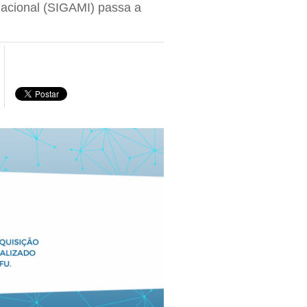
macional (SIGAMI) passa a