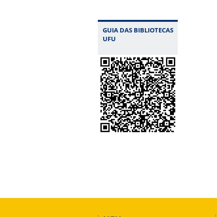
GUIA DAS BIBLIOTECAS
UFU