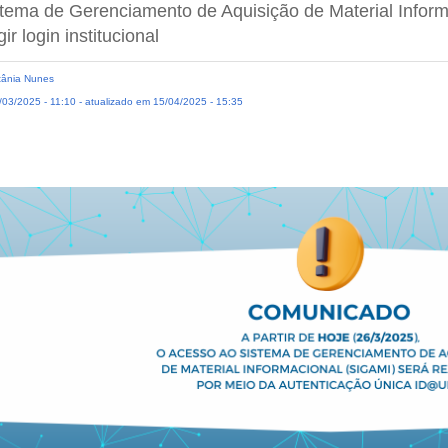
tema de Gerenciamento de Aquisição de Material Infor
gir login institucional
ânia Nunes
03/2025 - 11:10 - atualizado em 15/04/2025 - 15:35