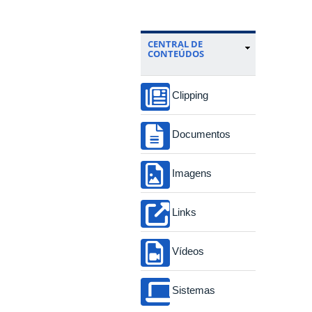
CENTRAL DE
CONTEÚDOS
Clipping
Documentos
Imagens
Links
Vídeos
Sistemas