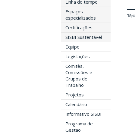
Linha do tempo
Espaços
Tópi
especializados
Certificações
SISBI Sustentável
Equipe
Legislações
Comitês,
Comissões e
Grupos de
Trabalho
Projetos
Calendário
Informativo SISBI
Programa de
Gestão