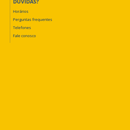
DÚVIDAS?
Horários
Perguntas frequentes
Telefones
Fale conosco