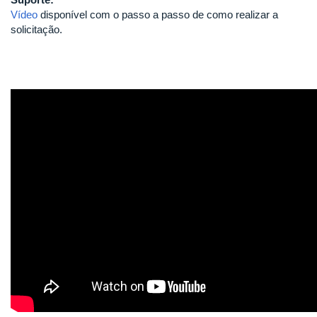
Vídeo
disponível com o passo a passo de como realizar a
solicitação.