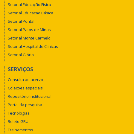
Setorial Educação Física
Setorial Educação Básica
Setorial Pontal
Setorial Patos de Minas
Setorial Monte Carmelo
Setorial Hospital de Clínicas
Setorial Glória
SERVIÇOS
Consulta ao acervo
Coleções especiais
Repositório Institucional
Portal da pesquisa
Tecnologias
Boleto GRU
Treinamentos