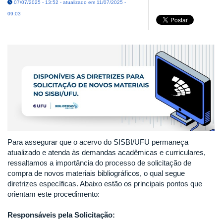
07/07/2025 - 13:52 - atualizado em 11/07/2025 -
09:03
Para assegurar que o acervo do SISBI/UFU permaneça
atualizado e atenda às demandas acadêmicas e curriculares,
ressaltamos a importância do processo de solicitação de
compra de novos materiais bibliográficos, o qual segue
diretrizes específicas. Abaixo estão os principais pontos que
orientam este procedimento:
Responsáveis pela Solicitação: