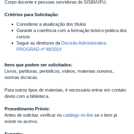
Corpo docente e pessoas servidoras do SISBI/UFU.
Critérios para Solicitação:
Considerar a atualização dos títulos
Garantir a coerência com a formação teórico-prática dos
cursos
Seguir as diretrizes da
Decisão Administrativa
PROGRAD nº 48/2019
Itens que podem ser solicitados:
Livros, partituras, periódicos, vídeos, materiais sonoros,
normas técnicas.
Para outros tipos de materiais, é necessário entrar em contato
direto com a biblioteca.
Procedimento Prévio:
Antes de solicitar, verificar no
catálogo on-line
se o item já
existe no acervo.
Suporte: