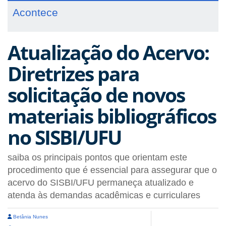
Acontece
Atualização do Acervo:
Diretrizes para
solicitação de novos
materiais bibliográficos
no SISBI/UFU
saiba os principais pontos que orientam este
procedimento que é essencial para assegurar que o
acervo do SISBI/UFU permaneça atualizado e
atenda às demandas acadêmicas e curriculares
Betânia Nunes