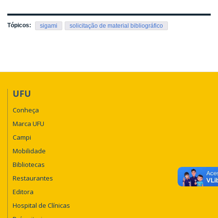
Tópicos:
sigami
solicitação de material bibliográfico
UFU
Conheça
Marca UFU
Campi
Mobilidade
Bibliotecas
Restaurantes
Editora
Hospital de Clínicas