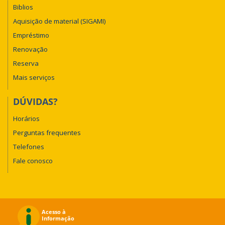
Biblios
Aquisição de material (SIGAMI)
Empréstimo
Renovação
Reserva
Mais serviços
DÚVIDAS?
Horários
Perguntas frequentes
Telefones
Fale conosco