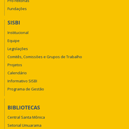
Pró-reitorias
Fundações
SISBI
Institucional
Equipe
Legislações
Comitês, Comissões e Grupos de Trabalho
Projetos
Calendário
Informativo SISBI
Programa de Gestão
BIBLIOTECAS
Central Santa Mônica
Setorial Umuarama