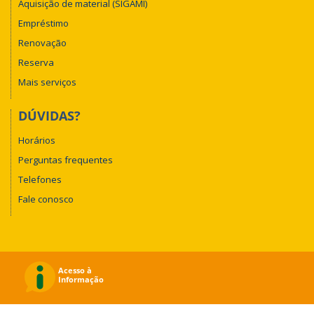
Aquisição de material (SIGAMI)
Empréstimo
Renovação
Reserva
Mais serviços
DÚVIDAS?
Horários
Perguntas frequentes
Telefones
Fale conosco