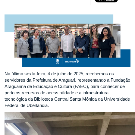
Na última sexta-feira, 4 de julho de 2025, recebemos os
servidores da Prefeitura de Araguari, representando a Fundação
Araguarina de Educação e Cultura (FAEC), para conhecer de
perto os recursos de acessibilidade e a infraestrutura
tecnológica da Biblioteca Central Santa Mônica da Universidade
Federal de Uberlândia.