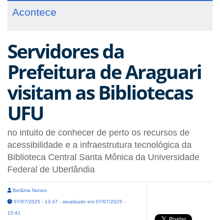
Acontece
Servidores da
Prefeitura de Araguari
visitam as Bibliotecas
UFU
no intuito de conhecer de perto os recursos de
acessibilidade e a infraestrutura tecnológica da
Biblioteca Central Santa Mônica da Universidade
Federal de Uberlândia
Betânia Nunes
07/07/2025 - 13:47 - atualizado em 07/07/2025 -
15:41