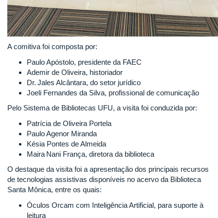
A comitiva foi composta por:
Paulo Apóstolo, presidente da FAEC
Ademir de Oliveira, historiador
Dr. Jales Alcântara, do setor jurídico
Joeli Fernandes da Silva, profissional de comunicação
Pelo Sistema de Bibliotecas UFU, a visita foi conduzida por:
Patrícia de Oliveira Portela
Paulo Agenor Miranda
Késia Pontes de Almeida
Maira Nani França, diretora da biblioteca
O destaque da visita foi a apresentação dos principais recursos
de tecnologias assistivas disponíveis no acervo da Biblioteca
Santa Mônica, entre os quais:
Óculos Orcam com Inteligência Artificial, para suporte à
leitura