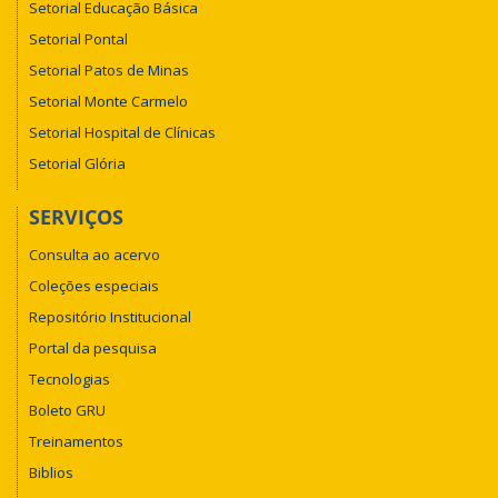
Setorial Educação Básica
Setorial Pontal
Setorial Patos de Minas
Setorial Monte Carmelo
Setorial Hospital de Clínicas
Setorial Glória
SERVIÇOS
Consulta ao acervo
Coleções especiais
Repositório Institucional
Portal da pesquisa
Tecnologias
Boleto GRU
Treinamentos
Biblios