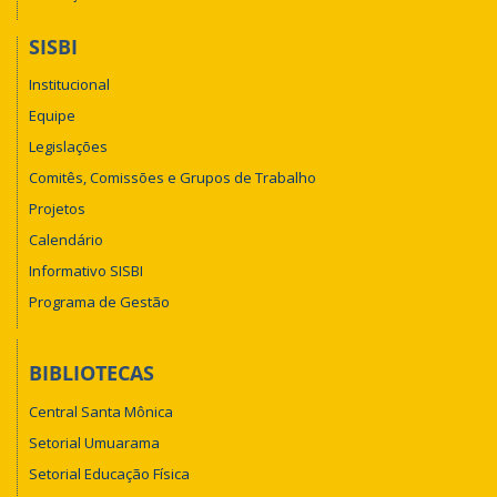
SISBI
Institucional
Equipe
Legislações
Comitês, Comissões e Grupos de Trabalho
Projetos
Calendário
Informativo SISBI
Programa de Gestão
BIBLIOTECAS
Central Santa Mônica
Setorial Umuarama
Setorial Educação Física