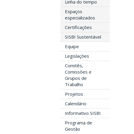
Linha do tempo
Espaços
especializados
Certificações
SISBI Sustentável
Equipe
Legislações
Comitês,
Comissões e
Grupos de
Trabalho
Projetos
Calendário
Informativo SISBI
Programa de
Gestão