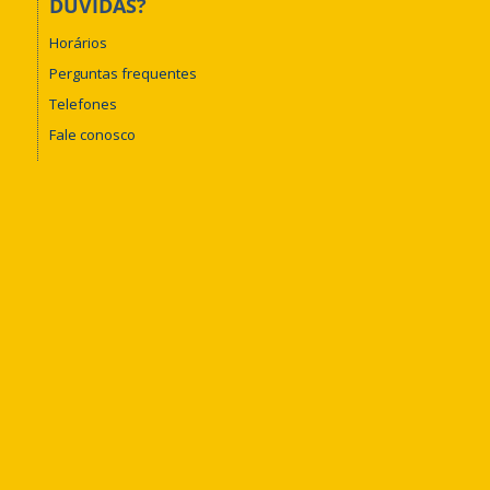
DÚVIDAS?
Horários
Perguntas frequentes
Telefones
Fale conosco