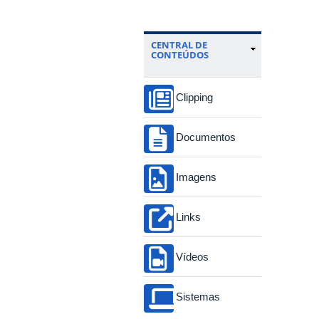
CENTRAL DE
CONTEÚDOS
Clipping
Documentos
Imagens
Links
Vídeos
Sistemas