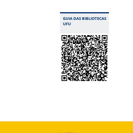
GUIA DAS BIBLIOTECAS
UFU