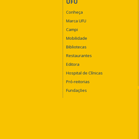
UFU
Conheça
Marca UFU
Campi
Mobilidade
Bibliotecas
Restaurantes
Editora
Hospital de Clínicas
Pró-reitorias
Fundações