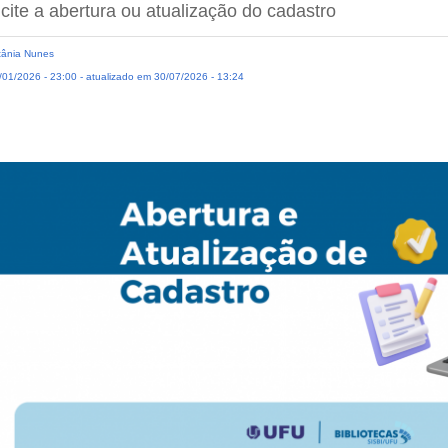
icite a abertura ou atualização do cadastro
ânia Nunes
01/2026 - 23:00 - atualizado em 30/07/2026 - 13:24