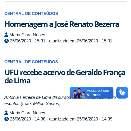
CENTRAL DE CONTEÚDOS
Homenagem a José Renato Bezerra
Maria Clara Nunes
25/06/2020 - 15:31 - atualizado em 25/06/2020 - 15:31
CENTRAL DE CONTEÚDOS
UFU recebe acervo de Geraldo França
de Lima
Antonia Ferreira de Lima discursou em nome da família do
escritor. (Foto: Milton Santos)
Maria Clara Nunes
25/06/2020 - 14:38 - atualizado em 25/06/2020 - 14:39