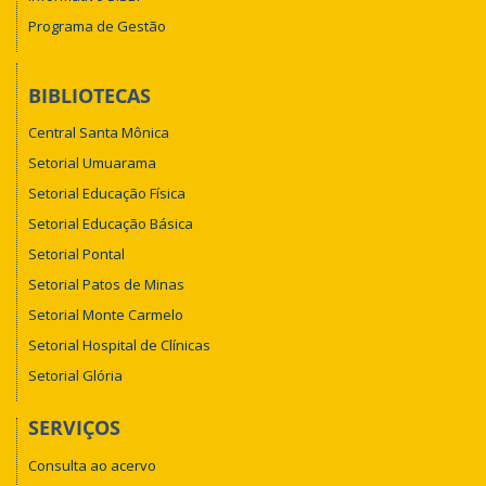
Programa de Gestão
BIBLIOTECAS
Central Santa Mônica
Setorial Umuarama
Setorial Educação Física
Setorial Educação Básica
Setorial Pontal
Setorial Patos de Minas
Setorial Monte Carmelo
Setorial Hospital de Clínicas
Setorial Glória
SERVIÇOS
Consulta ao acervo