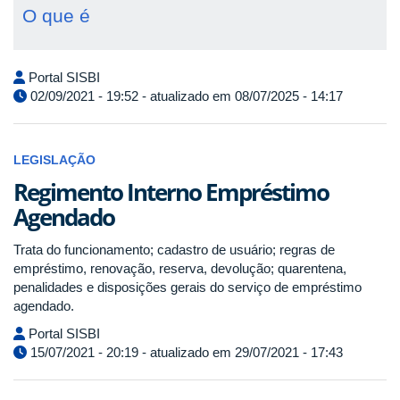
O que é
Portal SISBI
02/09/2021 - 19:52 - atualizado em 08/07/2025 - 14:17
LEGISLAÇÃO
Regimento Interno Empréstimo
Agendado
Trata do funcionamento; cadastro de usuário; regras de
empréstimo, renovação, reserva, devolução; quarentena,
penalidades e disposições gerais do serviço de empréstimo
agendado.
Portal SISBI
15/07/2021 - 20:19 - atualizado em 29/07/2021 - 17:43