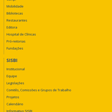
Mobilidade
Bibliotecas
Restaurantes
Editora
Hospital de Clínicas
Pró-reitorias
Fundações
SISBI
Institucional
Equipe
Legislações
Comitês, Comissões e Grupos de Trabalho
Projetos
Calendário
Informativo SISBI