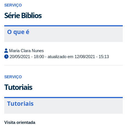
SERVIÇO
Série Biblios
O que é
Maria Clara Nunes
20/05/2021 - 18:00 - atualizado em 12/08/2021 - 15:13
SERVIÇO
Tutoriais
Tutoriais
Visita orientada