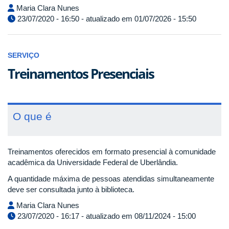
Maria Clara Nunes
23/07/2020 - 16:50 - atualizado em 01/07/2026 - 15:50
SERVIÇO
Treinamentos Presenciais
O que é
Treinamentos oferecidos em formato presencial à comunidade
acadêmica da Universidade Federal de Uberlândia.
A quantidade máxima de pessoas atendidas simultaneamente
deve ser consultada junto à biblioteca.
Maria Clara Nunes
23/07/2020 - 16:17 - atualizado em 08/11/2024 - 15:00