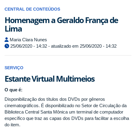
CENTRAL DE CONTEÚDOS
Homenagem a Geraldo França de
Lima
Maria Clara Nunes
25/06/2020 - 14:32 - atualizado em 25/06/2020 - 14:32
SERVIÇO
Estante Virtual Multimeios
O que é:
Disponibilização dos títulos dos DVDs por gêneros
cinematográficos. É disponibilizado no Setor de Circulação da
Biblioteca Central Santa Mônica um terminal de computador
específico que traz as capas dos DVDs para facilitar a escolha
do item.