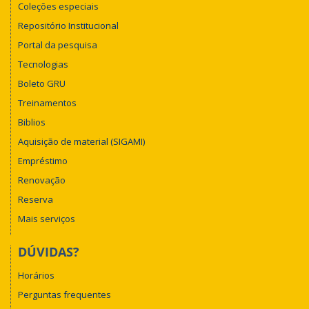
Coleções especiais
Repositório Institucional
Portal da pesquisa
Tecnologias
Boleto GRU
Treinamentos
Biblios
Aquisição de material (SIGAMI)
Empréstimo
Renovação
Reserva
Mais serviços
DÚVIDAS?
Horários
Perguntas frequentes