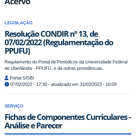
Acervo
LEGISLAÇÃO
Resolução CONDIR nº 13, de
07/02/2022 (Regulamentação do
PPUFU)
Regulamento do Portal de Periódicos da Universidade Federal
de Uberlândia - PPUFU, e dá outras providências.
Portal SISBI
07/02/2022 - 17:30 - atualizado em 31/03/2023 - 10:09
SERVIÇO
Fichas de Componentes Curriculares -
Análise e Parecer