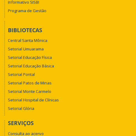
Informativo SISBI
Programa de Gestão
BIBLIOTECAS
Central Santa Mônica
Setorial Umuarama
Setorial Educação Física
Setorial Educação Básica
Setorial Pontal
Setorial Patos de Minas
Setorial Monte Carmelo
Setorial Hospital de Clínicas
Setorial Glória
SERVIÇOS
Consulta ao acervo