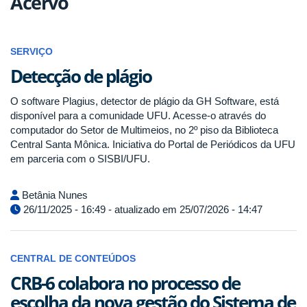
Acervo
SERVIÇO
Detecção de plágio
O software Plagius, detector de plágio da GH Software, está
disponível para a comunidade UFU. Acesse-o através do
computador do Setor de Multimeios, no 2º piso da Biblioteca
Central Santa Mônica. Iniciativa do Portal de Periódicos da UFU
em parceria com o SISBI/UFU.
Betânia Nunes
26/11/2025 - 16:49 - atualizado em 25/07/2026 - 14:47
CENTRAL DE CONTEÚDOS
CRB-6 colabora no processo de
escolha da nova gestão do Sistema de