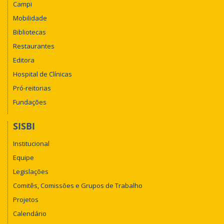
Campi
Mobilidade
Bibliotecas
Restaurantes
Editora
Hospital de Clínicas
Pró-reitorias
Fundações
SISBI
Institucional
Equipe
Legislações
Comitês, Comissões e Grupos de Trabalho
Projetos
Calendário