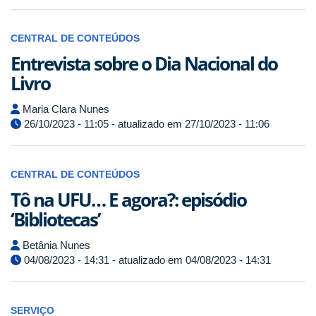
CENTRAL DE CONTEÚDOS
Entrevista sobre o Dia Nacional do
Livro
Maria Clara Nunes
26/10/2023 - 11:05 - atualizado em 27/10/2023 - 11:06
CENTRAL DE CONTEÚDOS
Tô na UFU… E agora?: episódio
‘Bibliotecas’
Betânia Nunes
04/08/2023 - 14:31 - atualizado em 04/08/2023 - 14:31
SERVIÇO