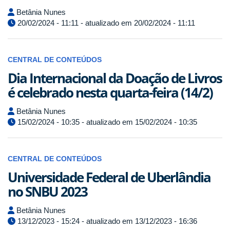
Betânia Nunes
20/02/2024 - 11:11 - atualizado em 20/02/2024 - 11:11
CENTRAL DE CONTEÚDOS
Dia Internacional da Doação de Livros
é celebrado nesta quarta-feira (14/2)
Betânia Nunes
15/02/2024 - 10:35 - atualizado em 15/02/2024 - 10:35
CENTRAL DE CONTEÚDOS
Universidade Federal de Uberlândia
no SNBU 2023
Betânia Nunes
13/12/2023 - 15:24 - atualizado em 13/12/2023 - 16:36