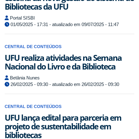
Bibliotecas da UFU
Portal SISBI
01/05/2025 - 17:31 - atualizado em 09/07/2025 - 11:47
CENTRAL DE CONTEÚDOS
UFU realiza atividades na Semana
Nacional do Livro e da Biblioteca
Betânia Nunes
26/02/2025 - 09:30 - atualizado em 26/02/2025 - 09:30
CENTRAL DE CONTEÚDOS
UFU lança edital para parceria em
projeto de sustentabilidade em
bibliotecas