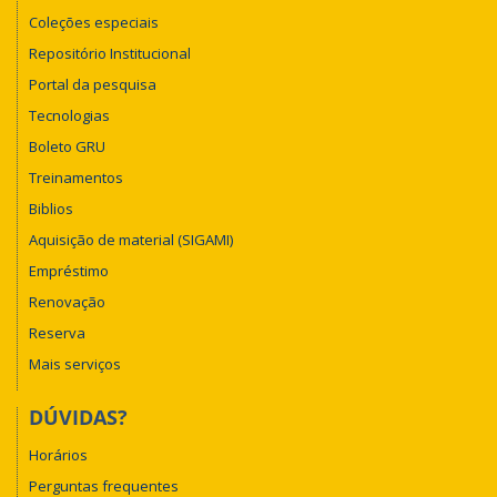
Coleções especiais
Repositório Institucional
Portal da pesquisa
Tecnologias
Boleto GRU
Treinamentos
Biblios
Aquisição de material (SIGAMI)
Empréstimo
Renovação
Reserva
Mais serviços
DÚVIDAS?
Horários
Perguntas frequentes