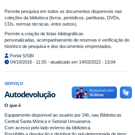
Permite pesquisa em todos os documentos disponíveis nas
coleções da biblioteca (livros, periódicos, partituras, DVDs,
CDs, normas técnicas, entre outros).
Permite a criação de listas bibliográficas
personalizadas, acompanhamento de reservas e verificação do
histórico de pesquisa e dos documentos emprestados.
Portal SISBI
04/10/2016 - 11:55 - atualizado em 14/03/2022 - 13:04
SERVIÇO
Autodevolução
O que é
Equipamento disponível ao usuário por 24h, nas Bibliotecas
Central Santa Mônica e Setorial Umuarama.
Com acesso pelo lado externo da biblioteca.
Possibilita a devolução e distribuição pré-determinada de itens