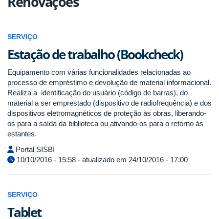
Renovações
SERVIÇO
Estação de trabalho (Bookcheck)
Equipamento com várias funcionalidades relacionadas ao
processo de empréstimo e devolução de material informacional.
Realiza a identificação do usuário (código de barras), do
material a ser emprestado (dispositivo de radiofrequência) e dos
dispositivos eletromagnéticos de proteção às obras, liberando-
os para a saída da biblioteca ou ativando-os para o retorno às
estantes.
Portal SISBI
10/10/2016 - 15:58 - atualizado em 24/10/2016 - 17:00
SERVIÇO
Tablet