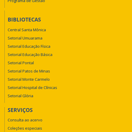
Programa de Gestão
BIBLIOTECAS
Central Santa Mônica
Setorial Umuarama
Setorial Educação Física
Setorial Educação Básica
Setorial Pontal
Setorial Patos de Minas
Setorial Monte Carmelo
Setorial Hospital de Clínicas
Setorial Glória
SERVIÇOS
Consulta ao acervo
Coleções especiais