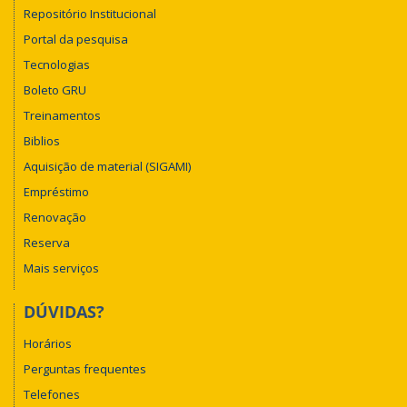
Repositório Institucional
Portal da pesquisa
Tecnologias
Boleto GRU
Treinamentos
Biblios
Aquisição de material (SIGAMI)
Empréstimo
Renovação
Reserva
Mais serviços
DÚVIDAS?
Horários
Perguntas frequentes
Telefones