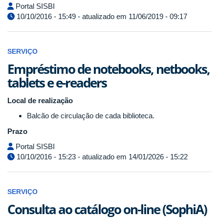
Portal SISBI
10/10/2016 - 15:49 - atualizado em 11/06/2019 - 09:17
SERVIÇO
Empréstimo de notebooks, netbooks,
tablets e e-readers
Local de realização
Balcão de circulação de cada biblioteca.
Prazo
Portal SISBI
10/10/2016 - 15:23 - atualizado em 14/01/2026 - 15:22
SERVIÇO
Consulta ao catálogo on-line (SophiA)