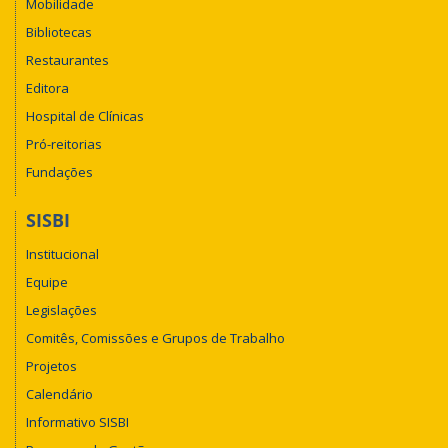
Mobilidade
Bibliotecas
Restaurantes
Editora
Hospital de Clínicas
Pró-reitorias
Fundações
SISBI
Institucional
Equipe
Legislações
Comitês, Comissões e Grupos de Trabalho
Projetos
Calendário
Informativo SISBI