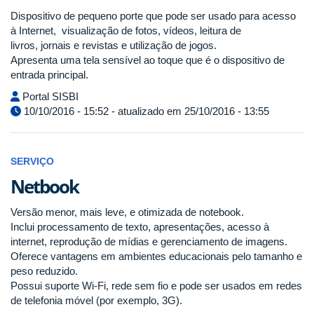
Dispositivo de pequeno porte que pode ser usado para acesso
à Internet, visualização de fotos, vídeos, leitura de
livros,
jornais e revistas e utilização de jogos.
Apresenta uma tela sensível ao toque que é o dispositivo de
entrada principal.
Portal SISBI
10/10/2016 - 15:52 - atualizado em 25/10/2016 - 13:55
SERVIÇO
Netbook
Versão menor, mais leve, e otimizada de notebook.
Inclui processamento de texto, apresentações, acesso à
internet, reprodução de mídias e gerenciamento de imagens.
Oferece vantagens em ambientes educacionais pelo tamanho e
peso reduzido.
Possui suporte Wi-Fi, rede sem fio e pode ser usados em redes
de telefonia móvel (por exemplo, 3G).