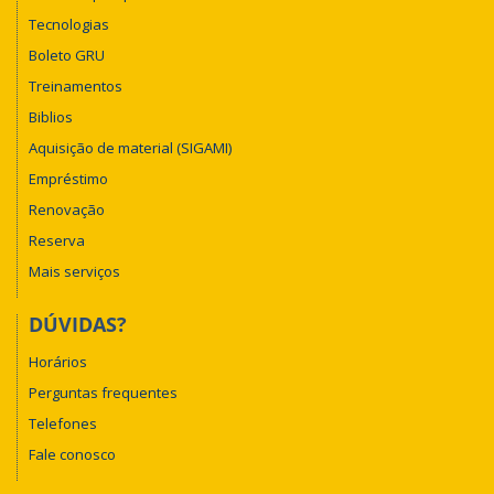
Tecnologias
Boleto GRU
Treinamentos
Biblios
Aquisição de material (SIGAMI)
Empréstimo
Renovação
Reserva
Mais serviços
DÚVIDAS?
Horários
Perguntas frequentes
Telefones
Fale conosco