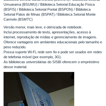
Umuarama (BSUMU) / Biblioteca Setorial Educação Física
(BSFIS) / Biblioteca Setorial Pontal (BSPON) / Biblioteca
Setorial Patos de Minas (BSPAT) / Biblioteca Setorial Monte
Carmelo (BSMTC)
Versão menor, mais leve, e otimizada de notebook.
Inclui processamento de texto, apresentações, acesso à
internet, reprodução de mídias e gerenciamento de imagens.
Oferece vantagens em ambientes educacionais pelo tamanho e
peso reduzido.
Possui suporte Wi-Fi, rede sem fio e pode ser usados em redes
de telefonia móvel (por exemplo, 3G).
As bibliotecas universitárias do SISBI oferecem o empréstimo
desse material.