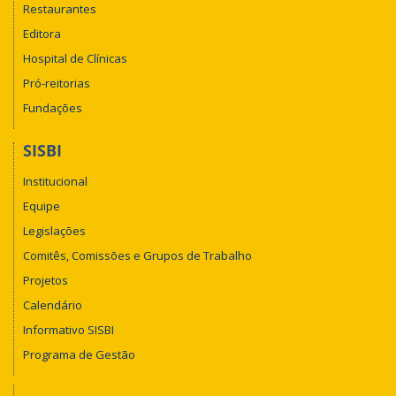
Restaurantes
Editora
Hospital de Clínicas
Pró-reitorias
Fundações
SISBI
Institucional
Equipe
Legislações
Comitês, Comissões e Grupos de Trabalho
Projetos
Calendário
Informativo SISBI
Programa de Gestão