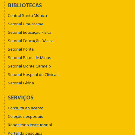
BIBLIOTECAS
Central Santa Mônica
Setorial Umuarama
Setorial Educação Física
Setorial Educação Básica
Setorial Pontal
Setorial Patos de Minas
Setorial Monte Carmelo
Setorial Hospital de Clínicas
Setorial Glória
SERVIÇOS
Consulta ao acervo
Coleções especiais
Repositório Institucional
Portal da pesquisa