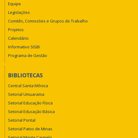
Equipe
Legislações
Comitês, Comissões e Grupos de Trabalho
Projetos
Calendário
Informativo SISBI
Programa de Gestão
BIBLIOTECAS
Central Santa Mônica
Setorial Umuarama
Setorial Educação Física
Setorial Educação Básica
Setorial Pontal
Setorial Patos de Minas
Setorial Monte Carmelo