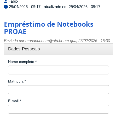
Fabio
29/04/2026 - 09:17 - atualizado em 29/04/2026 - 09:17
Empréstimo de Notebooks
PROAE
Enviado por
marianunesm@ufu.br
em qua, 25/02/2026 - 15:30
Dados Pessoais
Nome completo
*
Matrícula
*
E-mail
*