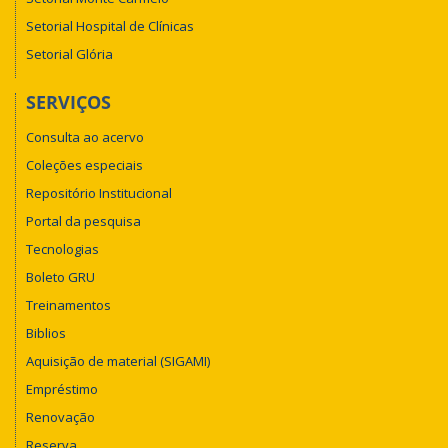
Setorial Hospital de Clínicas
Setorial Glória
SERVIÇOS
Consulta ao acervo
Coleções especiais
Repositório Institucional
Portal da pesquisa
Tecnologias
Boleto GRU
Treinamentos
Biblios
Aquisição de material (SIGAMI)
Empréstimo
Renovação
Reserva