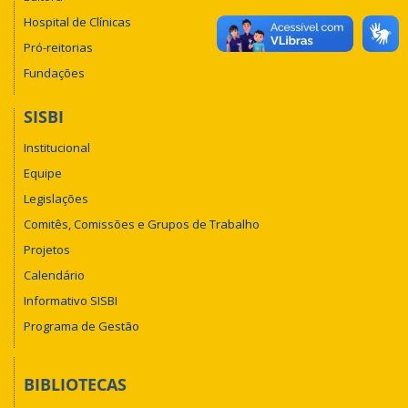
Hospital de Clínicas
Pró-reitorias
Fundações
SISBI
Institucional
Equipe
Legislações
Comitês, Comissões e Grupos de Trabalho
Projetos
Calendário
Informativo SISBI
Programa de Gestão
BIBLIOTECAS