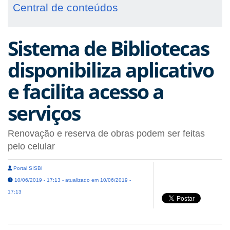
Central de conteúdos
Sistema de Bibliotecas
disponibiliza aplicativo
e facilita acesso a
serviços
Renovação e reserva de obras podem ser feitas
pelo celular
Portal SISBI
10/06/2019 - 17:13 - atualizado em 10/06/2019 -
17:13