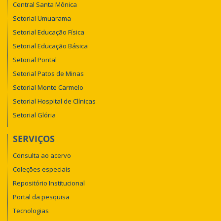
Central Santa Mônica
Setorial Umuarama
Setorial Educação Física
Setorial Educação Básica
Setorial Pontal
Setorial Patos de Minas
Setorial Monte Carmelo
Setorial Hospital de Clínicas
Setorial Glória
SERVIÇOS
Consulta ao acervo
Coleções especiais
Repositório Institucional
Portal da pesquisa
Tecnologias