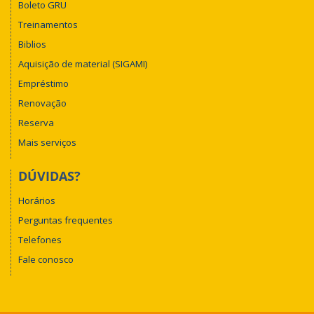
Boleto GRU
Treinamentos
Biblios
Aquisição de material (SIGAMI)
Empréstimo
Renovação
Reserva
Mais serviços
DÚVIDAS?
Horários
Perguntas frequentes
Telefones
Fale conosco