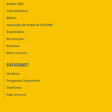
Boleto GRU
Treinamentos
Biblios
Aquisição de material (SIGAMI)
Empréstimo
Renovação
Reserva
Mais serviços
DÚVIDAS?
Horários
Perguntas frequentes
Telefones
Fale conosco