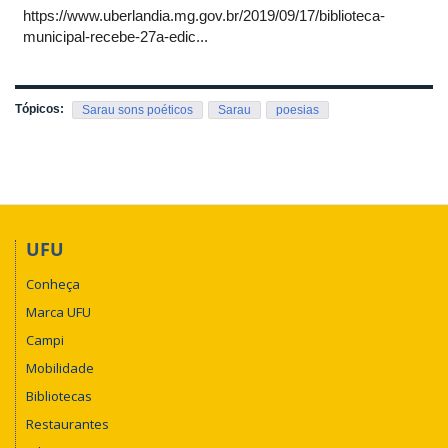
https://www.uberlandia.mg.gov.br/2019/09/17/biblioteca-
municipal-recebe-27a-edic...
Tópicos:
Sarau sons poéticos
Sarau
poesias
UFU
Conheça
Marca UFU
Campi
Mobilidade
Bibliotecas
Restaurantes