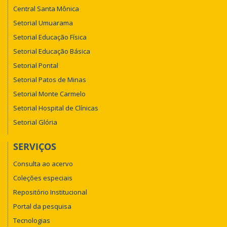
Central Santa Mônica
Setorial Umuarama
Setorial Educação Física
Setorial Educação Básica
Setorial Pontal
Setorial Patos de Minas
Setorial Monte Carmelo
Setorial Hospital de Clínicas
Setorial Glória
SERVIÇOS
Consulta ao acervo
Coleções especiais
Repositório Institucional
Portal da pesquisa
Tecnologias