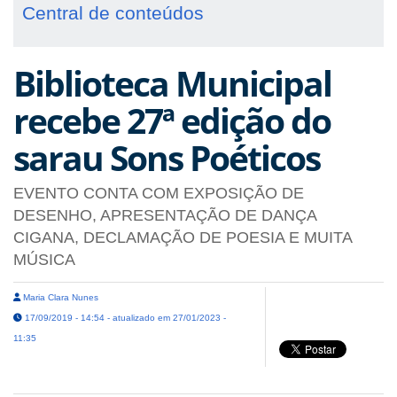
Central de conteúdos
Biblioteca Municipal
recebe 27ª edição do
sarau Sons Poéticos
EVENTO CONTA COM EXPOSIÇÃO DE
DESENHO, APRESENTAÇÃO DE DANÇA
CIGANA, DECLAMAÇÃO DE POESIA E MUITA
MÚSICA
Maria Clara Nunes
17/09/2019 - 14:54 - atualizado em 27/01/2023 -
11:35