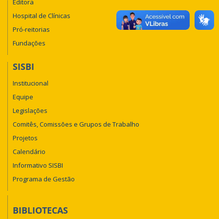
Editora
Hospital de Clínicas
Pró-reitorias
Fundações
SISBI
Institucional
Equipe
Legislações
Comitês, Comissões e Grupos de Trabalho
Projetos
Calendário
Informativo SISBI
Programa de Gestão
BIBLIOTECAS