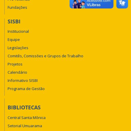
Fundações
SISBI
Institucional
Equipe
Legislações
Comitês, Comissões e Grupos de Trabalho
Projetos
Calendário
Informativo SISBI
Programa de Gestão
BIBLIOTECAS
Central Santa Mônica
Setorial Umuarama