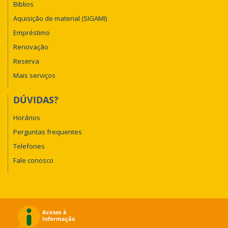
Biblios
Aquisição de material (SIGAMI)
Empréstimo
Renovação
Reserva
Mais serviços
DÚVIDAS?
Horários
Perguntas frequentes
Telefones
Fale conosco