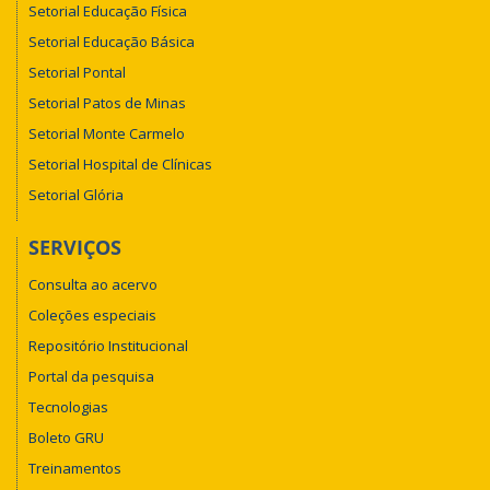
Setorial Educação Física
Setorial Educação Básica
Setorial Pontal
Setorial Patos de Minas
Setorial Monte Carmelo
Setorial Hospital de Clínicas
Setorial Glória
SERVIÇOS
Consulta ao acervo
Coleções especiais
Repositório Institucional
Portal da pesquisa
Tecnologias
Boleto GRU
Treinamentos