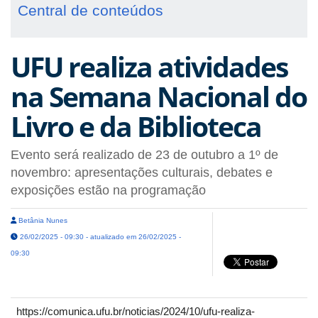
Central de conteúdos
UFU realiza atividades
na Semana Nacional do
Livro e da Biblioteca
Evento será realizado de 23 de outubro a 1º de
novembro: apresentações culturais, debates e
exposições estão na programação
Betânia Nunes
26/02/2025 - 09:30 - atualizado em 26/02/2025 -
09:30
https://comunica.ufu.br/noticias/2024/10/ufu-realiza-