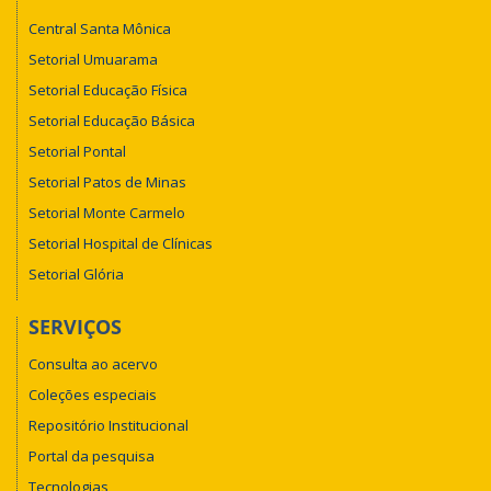
Central Santa Mônica
Setorial Umuarama
Setorial Educação Física
Setorial Educação Básica
Setorial Pontal
Setorial Patos de Minas
Setorial Monte Carmelo
Setorial Hospital de Clínicas
Setorial Glória
SERVIÇOS
Consulta ao acervo
Coleções especiais
Repositório Institucional
Portal da pesquisa
Tecnologias