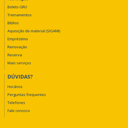
Boleto GRU
Treinamentos
Biblios
Aquisição de material (SIGAMI)
Empréstimo
Renovação
Reserva
Mais serviços
DÚVIDAS?
Horários
Perguntas frequentes
Telefones
Fale conosco