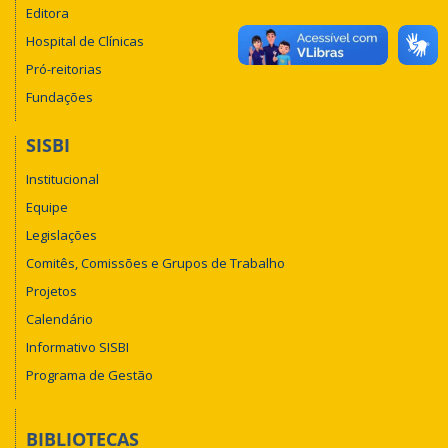
Editora
Hospital de Clínicas
Pró-reitorias
Fundações
SISBI
Institucional
Equipe
Legislações
Comitês, Comissões e Grupos de Trabalho
Projetos
Calendário
Informativo SISBI
Programa de Gestão
BIBLIOTECAS