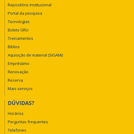
Repositório Institucional
Portal da pesquisa
Tecnologias
Boleto GRU
Treinamentos
Biblios
Aquisição de material (SIGAMI)
Empréstimo
Renovação
Reserva
Mais serviços
DÚVIDAS?
Horários
Perguntas frequentes
Telefones