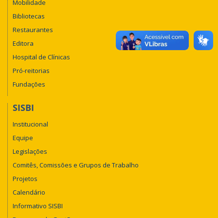
Mobilidade
Bibliotecas
Restaurantes
Editora
Hospital de Clínicas
Pró-reitorias
Fundações
SISBI
Institucional
Equipe
Legislações
Comitês, Comissões e Grupos de Trabalho
Projetos
Calendário
Informativo SISBI