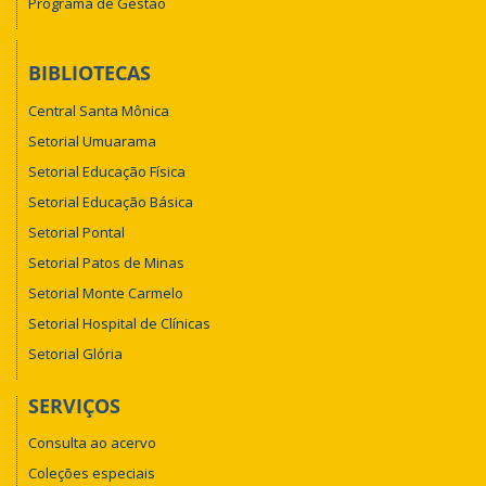
Programa de Gestão
BIBLIOTECAS
Central Santa Mônica
Setorial Umuarama
Setorial Educação Física
Setorial Educação Básica
Setorial Pontal
Setorial Patos de Minas
Setorial Monte Carmelo
Setorial Hospital de Clínicas
Setorial Glória
SERVIÇOS
Consulta ao acervo
Coleções especiais