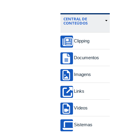
CENTRAL DE
CONTEÚDOS
Clipping
Documentos
Imagens
Links
Vídeos
Sistemas