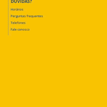
DÚVIDAS?
Horários
Perguntas frequentes
Telefones
Fale conosco