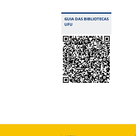
GUIA DAS BIBLIOTECAS
UFU