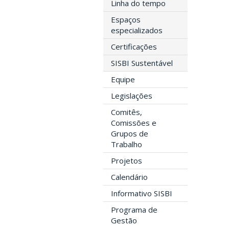
Linha do tempo
Espaços
especializados
Certificações
SISBI Sustentável
Equipe
Legislações
Comitês,
Comissões e
Grupos de
Trabalho
Projetos
Calendário
Informativo SISBI
Programa de
Gestão