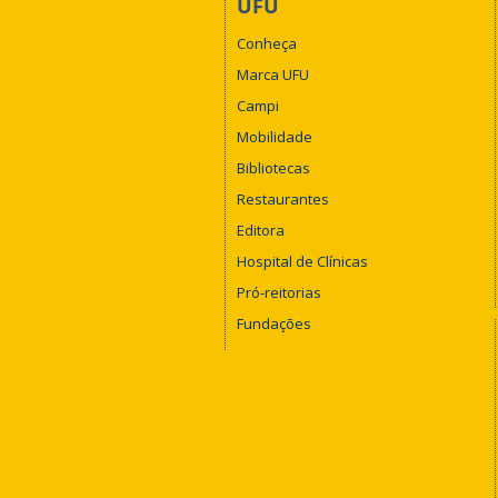
UFU
Conheça
Marca UFU
Campi
Mobilidade
Bibliotecas
Restaurantes
Editora
Hospital de Clínicas
Pró-reitorias
Fundações