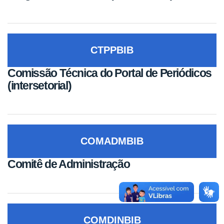
CTPPBIB
Comissão Técnica do Portal de Periódicos
(intersetorial)
COMADMBIB
Comitê de Administração
COMDINBIB