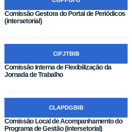
Comissão Gestora do Portal de Periódicos
(intersetorial)
CIFJTBIB
Comissão Interna de Flexibilização da
Jornada de Trabalho
CLAPDGBIB
Comissão Local de Acompanhamento do
Programa de Gestão (intersetorial)