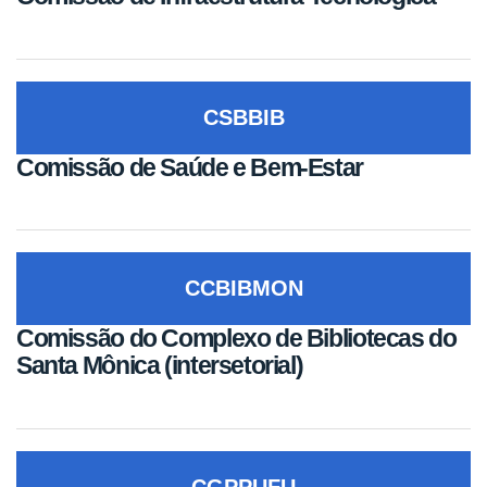
CSBBIB
Comissão de Saúde e Bem-Estar
CCBIBMON
Comissão do Complexo de Bibliotecas do
Santa Mônica (intersetorial)
CGPPUFU