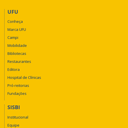
UFU
Conheça
Marca UFU
Campi
Mobilidade
Bibliotecas
Restaurantes
Editora
Hospital de Clínicas
Pró-reitorias
Fundações
SISBI
Institucional
Equipe