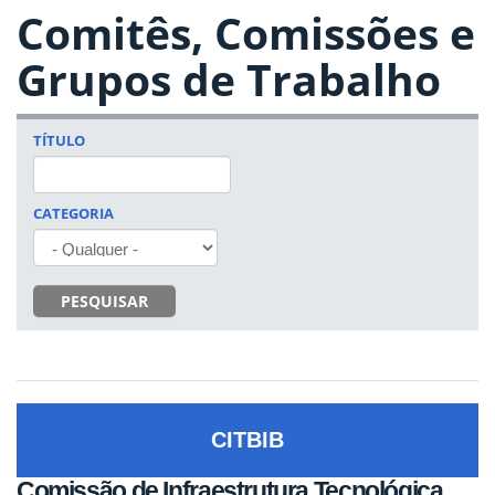
Comitês, Comissões e
Grupos de Trabalho
TÍTULO
CATEGORIA
PESQUISAR
CITBIB
Comissão de Infraestrutura Tecnológica