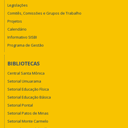
Legislações
Comitês, Comissões e Grupos de Trabalho
Projetos
Calendário
Informativo SISBI
Programa de Gestão
BIBLIOTECAS
Central Santa Mônica
Setorial Umuarama
Setorial Educação Física
Setorial Educação Básica
Setorial Pontal
Setorial Patos de Minas
Setorial Monte Carmelo