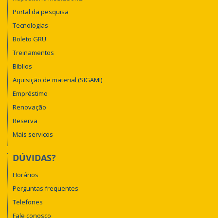
Portal da pesquisa
Tecnologias
Boleto GRU
Treinamentos
Biblios
Aquisição de material (SIGAMI)
Empréstimo
Renovação
Reserva
Mais serviços
DÚVIDAS?
Horários
Perguntas frequentes
Telefones
Fale conosco