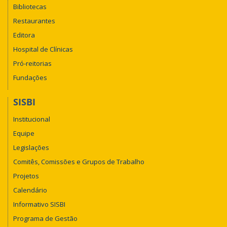
Bibliotecas
Restaurantes
Editora
Hospital de Clínicas
Pró-reitorias
Fundações
SISBI
Institucional
Equipe
Legislações
Comitês, Comissões e Grupos de Trabalho
Projetos
Calendário
Informativo SISBI
Programa de Gestão