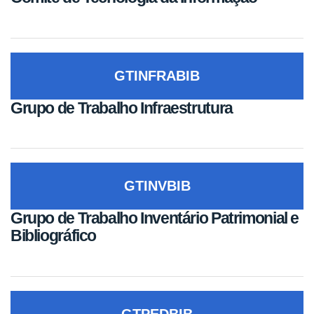
GTINFRABIB
Grupo de Trabalho Infraestrutura
GTINVBIB
Grupo de Trabalho Inventário Patrimonial e
Bibliográfico
GTPEDBIB