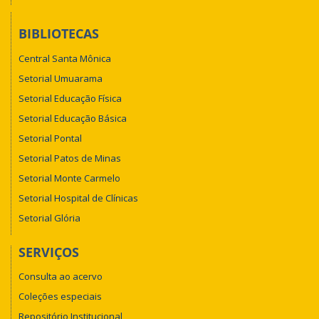
BIBLIOTECAS
Central Santa Mônica
Setorial Umuarama
Setorial Educação Física
Setorial Educação Básica
Setorial Pontal
Setorial Patos de Minas
Setorial Monte Carmelo
Setorial Hospital de Clínicas
Setorial Glória
SERVIÇOS
Consulta ao acervo
Coleções especiais
Repositório Institucional