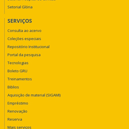
Setorial Glória
SERVIÇOS
Consulta ao acervo
Coleções especiais
Repositório Institucional
Portal da pesquisa
Tecnologias
Boleto GRU
Treinamentos
Biblios
Aquisição de material (SIGAMI)
Empréstimo
Renovação
Reserva
Mais serviços