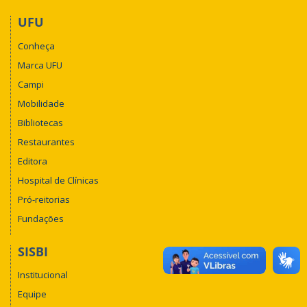
UFU
Conheça
Marca UFU
Campi
Mobilidade
Bibliotecas
Restaurantes
Editora
Hospital de Clínicas
Pró-reitorias
Fundações
SISBI
Institucional
Equipe