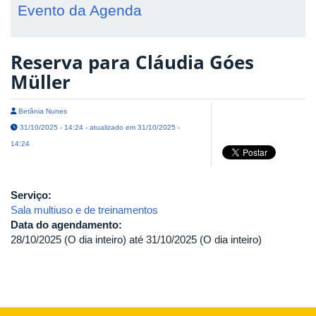
Evento da Agenda
Reserva para Cláudia Góes
Müller
Betânia Nunes
31/10/2025 - 14:24 - atualizado em 31/10/2025 -
14:24
Serviço:
Sala multiuso e de treinamentos
Data do agendamento:
28/10/2025 (O dia inteiro)
até
31/10/2025 (O dia inteiro)