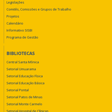
Legislações
Comitês, Comissões e Grupos de Trabalho
Projetos
Calendário
Informativo SISBI
Programa de Gestão
BIBLIOTECAS
Central Santa Mônica
Setorial Umuarama
Setorial Educação Física
Setorial Educação Básica
Setorial Pontal
Setorial Patos de Minas
Setorial Monte Carmelo
Setorial Hospital de Clínicas