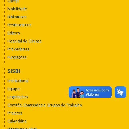
Campi
Mobilidade
Bibliotecas
Restaurantes
Editora
Hospital de Clínicas
Pró-reitorias
Fundações
SISBI
Institucional
Equipe
Legislações
Comitês, Comissões e Grupos de Trabalho
Projetos
Calendário