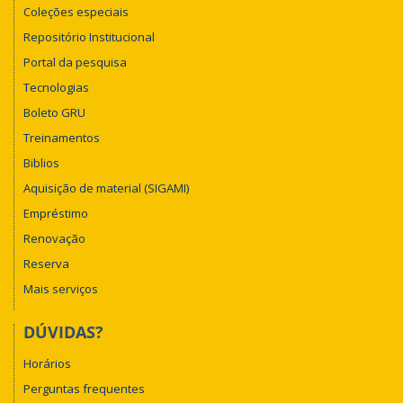
Coleções especiais
Repositório Institucional
Portal da pesquisa
Tecnologias
Boleto GRU
Treinamentos
Biblios
Aquisição de material (SIGAMI)
Empréstimo
Renovação
Reserva
Mais serviços
DÚVIDAS?
Horários
Perguntas frequentes