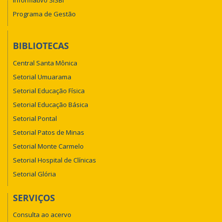
Informativo SISBI
Programa de Gestão
BIBLIOTECAS
Central Santa Mônica
Setorial Umuarama
Setorial Educação Física
Setorial Educação Básica
Setorial Pontal
Setorial Patos de Minas
Setorial Monte Carmelo
Setorial Hospital de Clínicas
Setorial Glória
SERVIÇOS
Consulta ao acervo