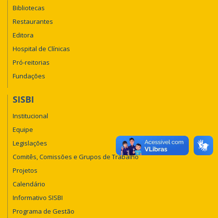
Bibliotecas
Restaurantes
Editora
Hospital de Clínicas
Pró-reitorias
Fundações
SISBI
Institucional
Equipe
Legislações
Comitês, Comissões e Grupos de Trabalho
Projetos
Calendário
Informativo SISBI
Programa de Gestão