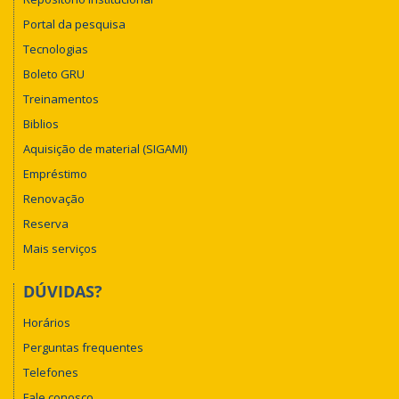
Portal da pesquisa
Tecnologias
Boleto GRU
Treinamentos
Biblios
Aquisição de material (SIGAMI)
Empréstimo
Renovação
Reserva
Mais serviços
DÚVIDAS?
Horários
Perguntas frequentes
Telefones
Fale conosco