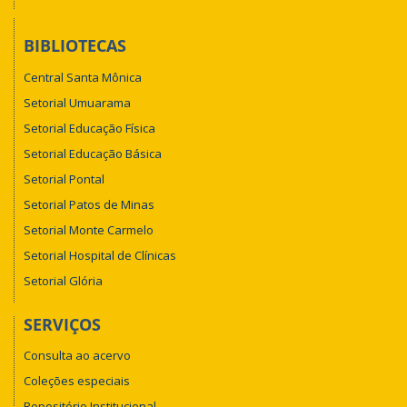
BIBLIOTECAS
Central Santa Mônica
Setorial Umuarama
Setorial Educação Física
Setorial Educação Básica
Setorial Pontal
Setorial Patos de Minas
Setorial Monte Carmelo
Setorial Hospital de Clínicas
Setorial Glória
SERVIÇOS
Consulta ao acervo
Coleções especiais
Repositório Institucional