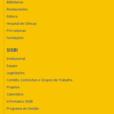
Bibliotecas
Restaurantes
Editora
Hospital de Clínicas
Pró-reitorias
Fundações
SISBI
Institucional
Equipe
Legislações
Comitês, Comissões e Grupos de Trabalho
Projetos
Calendário
Informativo SISBI
Programa de Gestão