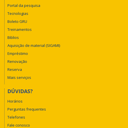
Portal da pesquisa
Tecnologias
Boleto GRU
Treinamentos
Biblios
Aquisição de material (SIGAMI)
Empréstimo
Renovação
Reserva
Mais serviços
DÚVIDAS?
Horários
Perguntas frequentes
Telefones
Fale conosco