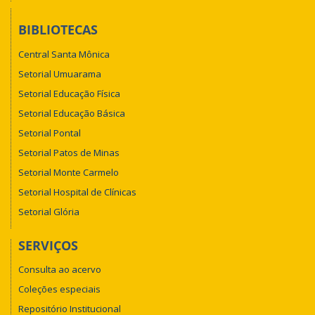
BIBLIOTECAS
Central Santa Mônica
Setorial Umuarama
Setorial Educação Física
Setorial Educação Básica
Setorial Pontal
Setorial Patos de Minas
Setorial Monte Carmelo
Setorial Hospital de Clínicas
Setorial Glória
SERVIÇOS
Consulta ao acervo
Coleções especiais
Repositório Institucional