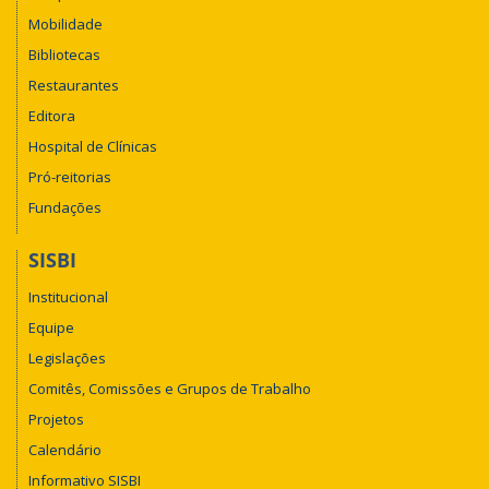
Mobilidade
Bibliotecas
Restaurantes
Editora
Hospital de Clínicas
Pró-reitorias
Fundações
SISBI
Institucional
Equipe
Legislações
Comitês, Comissões e Grupos de Trabalho
Projetos
Calendário
Informativo SISBI