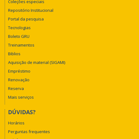
Coleções especiais
Repositório Institucional
Portal da pesquisa
Tecnologias
Boleto GRU
Treinamentos
Biblios
Aquisição de material (SIGAMI)
Empréstimo
Renovação
Reserva
Mais serviços
DÚVIDAS?
Horários
Perguntas frequentes