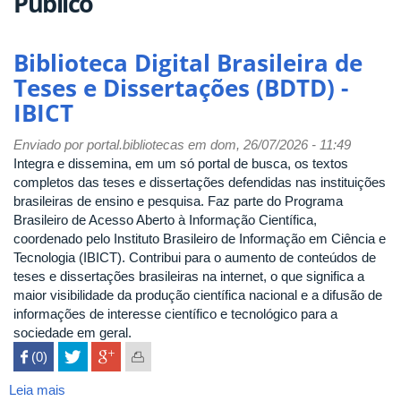
Público
Biblioteca Digital Brasileira de
Teses e Dissertações (BDTD) -
IBICT
Enviado por
portal.bibliotecas
em dom, 26/07/2026 - 11:49
Integra e dissemina, em um só portal de busca, os textos
completos das teses e dissertações defendidas nas instituições
brasileiras de ensino e pesquisa. Faz parte do Programa
Brasileiro de Acesso Aberto à Informação Científica,
coordenado pelo Instituto Brasileiro de Informação em Ciência e
Tecnologia (IBICT). Contribui para o aumento de conteúdos de
teses e dissertações brasileiras na internet, o que significa a
maior visibilidade da produção científica nacional e a difusão de
informações de interesse científico e tecnológico para a
sociedade em geral.
 (0)

Leia mais
sobre