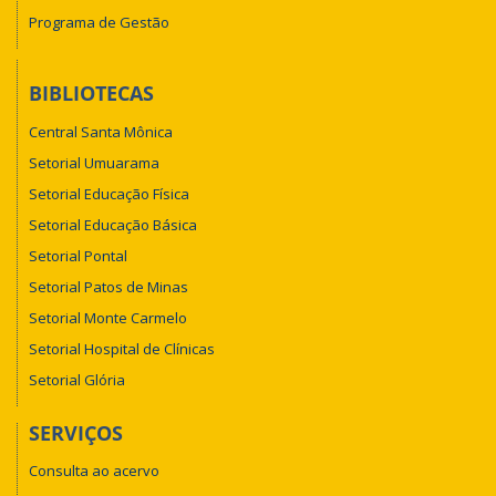
Programa de Gestão
BIBLIOTECAS
Central Santa Mônica
Setorial Umuarama
Setorial Educação Física
Setorial Educação Básica
Setorial Pontal
Setorial Patos de Minas
Setorial Monte Carmelo
Setorial Hospital de Clínicas
Setorial Glória
SERVIÇOS
Consulta ao acervo