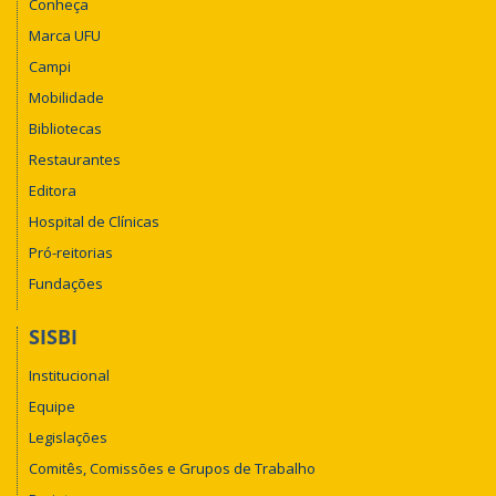
Conheça
Marca UFU
Campi
Mobilidade
Bibliotecas
Restaurantes
Editora
Hospital de Clínicas
Pró-reitorias
Fundações
SISBI
Institucional
Equipe
Legislações
Comitês, Comissões e Grupos de Trabalho