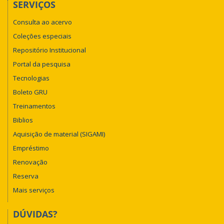
SERVIÇOS
Consulta ao acervo
Coleções especiais
Repositório Institucional
Portal da pesquisa
Tecnologias
Boleto GRU
Treinamentos
Biblios
Aquisição de material (SIGAMI)
Empréstimo
Renovação
Reserva
Mais serviços
DÚVIDAS?