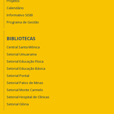
Projetos
Calendário
Informativo SISBI
Programa de Gestão
BIBLIOTECAS
Central Santa Mônica
Setorial Umuarama
Setorial Educação Física
Setorial Educação Básica
Setorial Pontal
Setorial Patos de Minas
Setorial Monte Carmelo
Setorial Hospital de Clínicas
Setorial Glória