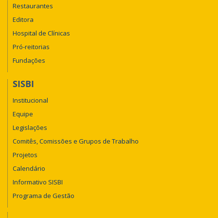
Restaurantes
Editora
Hospital de Clínicas
Pró-reitorias
Fundações
SISBI
Institucional
Equipe
Legislações
Comitês, Comissões e Grupos de Trabalho
Projetos
Calendário
Informativo SISBI
Programa de Gestão