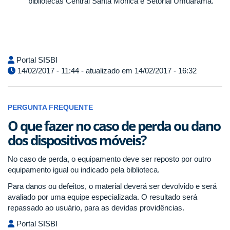
bibliotecas Central Santa Mônica e Setorial Umuarama.
Portal SISBI
14/02/2017 - 11:44 - atualizado em 14/02/2017 - 16:32
PERGUNTA FREQUENTE
O que fazer no caso de perda ou dano
dos dispositivos móveis?
No caso de perda, o equipamento deve ser reposto por outro
equipamento igual ou indicado pela biblioteca.
Para danos ou defeitos, o material deverá ser devolvido e será
avaliado por uma equipe especializada. O resultado será
repassado ao usuário, para as devidas providências.
Portal SISBI