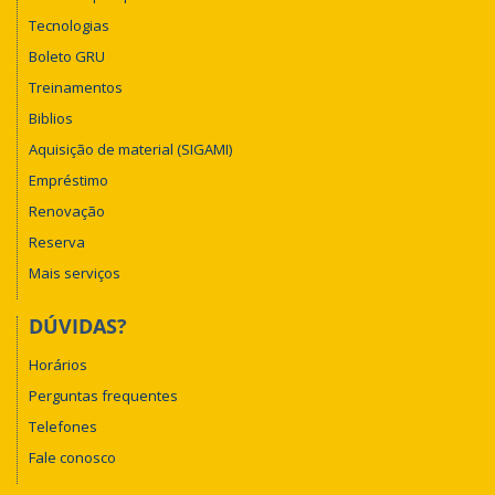
Tecnologias
Boleto GRU
Treinamentos
Biblios
Aquisição de material (SIGAMI)
Empréstimo
Renovação
Reserva
Mais serviços
DÚVIDAS?
Horários
Perguntas frequentes
Telefones
Fale conosco