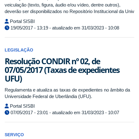
veiculação (texto, figura, áudio e/ou vídeo, dentre outros),
deverão ser disponibilizados no Repositório Institucional da Univ
Portal SISBI
19/05/2017 - 13:19 - atualizado em 31/03/2023 - 10:08
LEGISLAÇÃO
Resolução CONDIR nº 02, de
07/05/2017 (Taxas de expedientes
UFU)
Regulamenta e atualiza as taxas de expedientes no âmbito da
Universidade Federal de Uberlândia (UFU).
Portal SISBI
07/05/2017 - 23:01 - atualizado em 31/03/2023 - 10:07
SERVIÇO