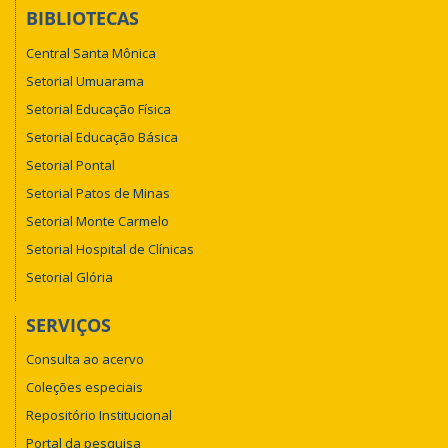
BIBLIOTECAS
Central Santa Mônica
Setorial Umuarama
Setorial Educação Física
Setorial Educação Básica
Setorial Pontal
Setorial Patos de Minas
Setorial Monte Carmelo
Setorial Hospital de Clínicas
Setorial Glória
SERVIÇOS
Consulta ao acervo
Coleções especiais
Repositório Institucional
Portal da pesquisa