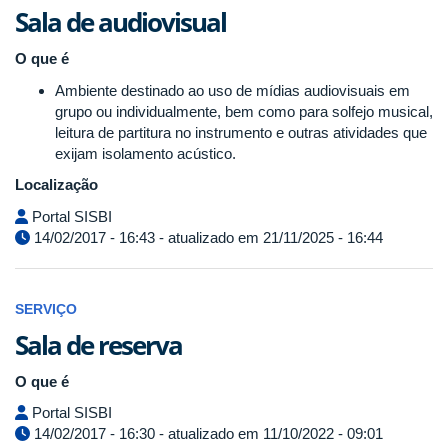
Sala de audiovisual
O que é
Ambiente destinado ao uso de mídias audiovisuais em
grupo ou individualmente, bem como para solfejo musical,
leitura de partitura no instrumento e outras atividades que
exijam isolamento acústico.
Localização
Portal SISBI
14/02/2017 - 16:43 - atualizado em 21/11/2025 - 16:44
SERVIÇO
Sala de reserva
O que é
Portal SISBI
14/02/2017 - 16:30 - atualizado em 11/10/2022 - 09:01