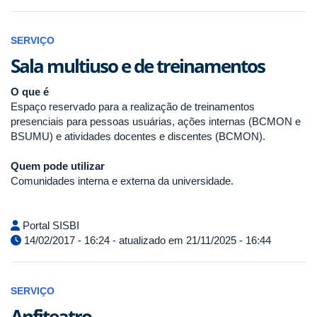
SERVIÇO
Sala multiuso e de treinamentos
O que é
Espaço reservado para a realização de treinamentos
presenciais para pessoas usuárias, ações internas (BCMON e
BSUMU) e atividades docentes e discentes (BCMON).
Quem pode utilizar
Comunidades interna e externa da universidade.
Portal SISBI
14/02/2017 - 16:24 - atualizado em 21/11/2025 - 16:44
SERVIÇO
Anfiteatro