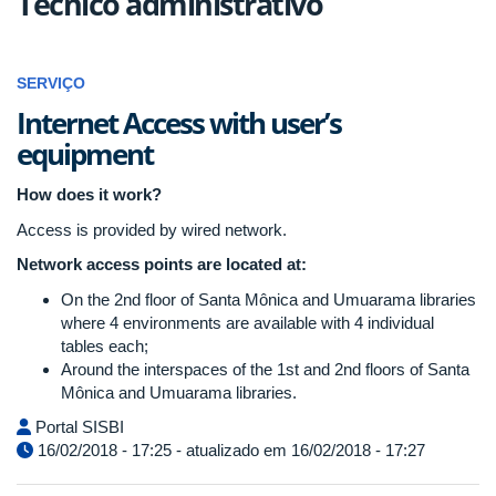
Técnico administrativo
SERVIÇO
Internet Access with user’s
equipment
How does it work?
Access is provided by wired network.
Network access points are located at:
On the 2nd floor of Santa Mônica and Umuarama libraries
where 4 environments are available with 4 individual
tables each;
Around the interspaces of the 1st and 2nd floors of Santa
Mônica and Umuarama libraries.
Portal SISBI
16/02/2018 - 17:25 - atualizado em 16/02/2018 - 17:27