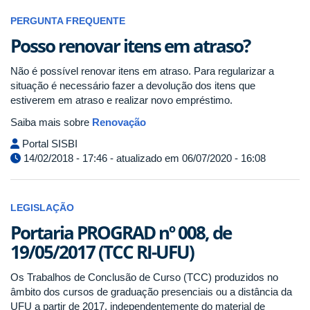
PERGUNTA FREQUENTE
Posso renovar itens em atraso?
Não é possível renovar itens em atraso. Para regularizar a
situação é necessário fazer a devolução dos itens que
estiverem em atraso e realizar novo empréstimo.
Saiba mais sobre
Renovação
Portal SISBI
14/02/2018 - 17:46 - atualizado em 06/07/2020 - 16:08
LEGISLAÇÃO
Portaria PROGRAD nº 008, de
19/05/2017 (TCC RI-UFU)
Os Trabalhos de Conclusão de Curso (TCC) produzidos no
âmbito dos cursos de graduação presenciais ou a distância da
UFU a partir de 2017, independentemente do material de