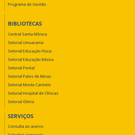
Programa de Gestão
BIBLIOTECAS
Central Santa Mônica
Setorial Umuarama
Setorial Educação Física
Setorial Educação Básica
Setorial Pontal
Setorial Patos de Minas
Setorial Monte Carmelo
Setorial Hospital de Clínicas
Setorial Glória
SERVIÇOS
Consulta ao acervo
Coleções especiais