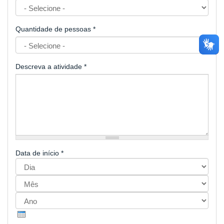
Quantidade de pessoas
*
Descreva a atividade
*
Data de início
*
Dia
Mês
Ano