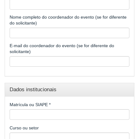
Nome completo do coordenador do evento (se for diferente
do solicitante)
E-mail do coordenador do evento (se for diferente do
solicitante)
Dados institucionais
Matrícula ou SIAPE
*
Curso ou setor