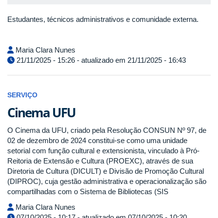
Estudantes, técnicos administrativos e comunidade externa.
Maria Clara Nunes
21/11/2025 - 15:26 - atualizado em 21/11/2025 - 16:43
SERVIÇO
Cinema UFU
O Cinema da UFU, criado pela Resolução CONSUN Nº 97, de
02 de dezembro de 2024 constitui-se como uma unidade
setorial com função cultural e extensionista, vinculado à Pró-
Reitoria de Extensão e Cultura (PROEXC), através de sua
Diretoria de Cultura (DICULT) e Divisão de Promoção Cultural
(DIPROC), cuja gestão administrativa e operacionalização são
compartilhadas com o Sistema de Bibliotecas (SIS
Maria Clara Nunes
07/10/2025 - 10:17 - atualizado em 07/10/2025 - 10:20