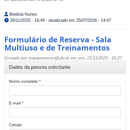
Betânia Nunes
26/11/2025 - 16:49 - atualizado em 25/07/2026 - 14:47
Formulário de Reserva - Sala
Multiuso e de Treinamentos
Enviado por
marianunesm@ufu.br
em sex, 21/11/2025 - 16:27
Dados da pessoa solicitante
Nome completo
*
E-mail
*
Celular