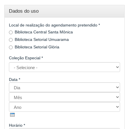
Dados do uso
Local de realização do agendamento pretendido
*
Biblioteca Central Santa Mônica
Biblioteca Setorial Umuarama
Biblioteca Setorial Glória
Coleção Especial
*
Data
*
Dia
Mês
Ano
Horário
*