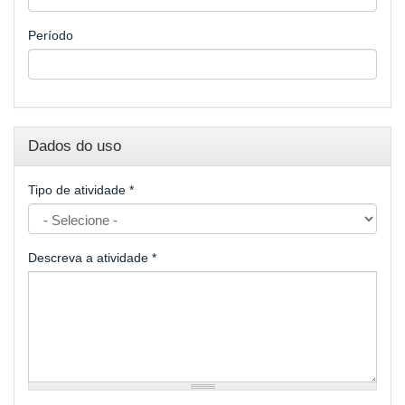
Período
Dados do uso
Tipo de atividade
*
Descreva a atividade
*