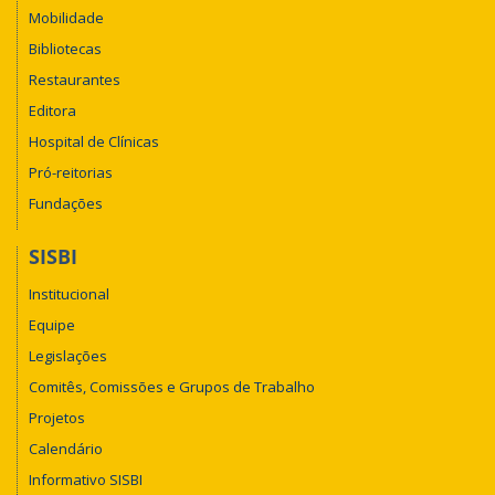
Mobilidade
Bibliotecas
Restaurantes
Editora
Hospital de Clínicas
Pró-reitorias
Fundações
SISBI
Institucional
Equipe
Legislações
Comitês, Comissões e Grupos de Trabalho
Projetos
Calendário
Informativo SISBI