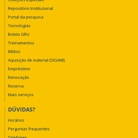
Repositório Institucional
Portal da pesquisa
Tecnologias
Boleto GRU
Treinamentos
Biblios
Aquisição de material (SIGAMI)
Empréstimo
Renovação
Reserva
Mais serviços
DÚVIDAS?
Horários
Perguntas frequentes
Telefones