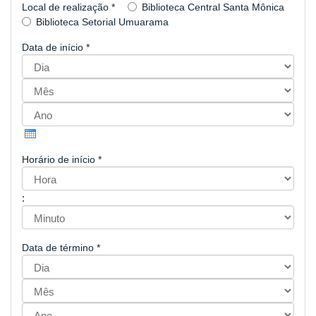
Local de realização
*
Biblioteca Central Santa Mônica
Biblioteca Setorial Umuarama
Data de início
*
Dia
Mês
Ano
Horário de início
*
Hora
:
Minuto
Data de término
*
Dia
Mês