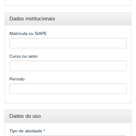
Dados institucionais
Matrícula ou SIAPE
Curso ou setor
Período
Dados do uso
Tipo de atividade
*