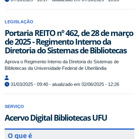
LEGISLAÇÃO
Portaria REITO nº 462, de 28 de março
de 2025 - Regimento Interno da
Diretoria do Sistemas de Bibliotecas
Aprova o Regimento Interno da Diretoria do Sistemas de
Bibliotecas da Universidade Federal de Uberlândia
31/03/2025 - 09:40 - atualizado em 02/06/2025 - 12:26
SERVIÇO
Acervo Digital Bibliotecas UFU
O que é