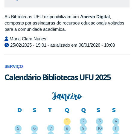
As Bibliotecas UFU disponibilizam um
Acervo Digital
,
composto por assinaturas de recursos educacionais voltados
para a comunidade acadêmica.
Maria Clara Nunes
25/02/2025 - 19:01 - atualizado em 08/01/2026 - 10:03
SERVIÇO
Calendário Bibliotecas UFU 2025