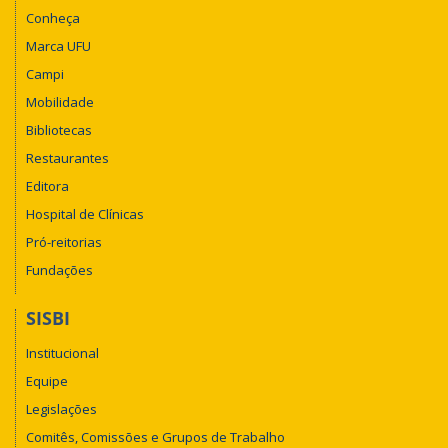
Conheça
Marca UFU
Campi
Mobilidade
Bibliotecas
Restaurantes
Editora
Hospital de Clínicas
Pró-reitorias
Fundações
SISBI
Institucional
Equipe
Legislações
Comitês, Comissões e Grupos de Trabalho