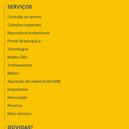
SERVIÇOS
Consulta ao acervo
Coleções especiais
Repositório Institucional
Portal da pesquisa
Tecnologias
Boleto GRU
Treinamentos
Biblios
Aquisição de material (SIGAMI)
Empréstimo
Renovação
Reserva
Mais serviços
DÚVIDAS?