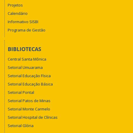
Projetos
Calendário
Informativo SISBI
Programa de Gestão
BIBLIOTECAS
Central Santa Mônica
Setorial Umuarama
Setorial Educação Física
Setorial Educação Básica
Setorial Pontal
Setorial Patos de Minas
Setorial Monte Carmelo
Setorial Hospital de Clínicas
Setorial Glória