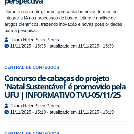
perspectiva
Durante o encontro, foram apresentadas novas formas de
integrar a IA aos processos de busca, leitura e análise de
artigos científicos, trazendo inovação e novas possibilidades
para a pesquisa.
Thiara Helen Silva Pereira
11/11/2025 - 15:35 - atualizado em 11/11/2025 - 15:39
CENTRAL DE CONTEÚDOS
Concurso de cabaças do projeto
'Natal Sustentável' é promovido pela
UFU | INFORMATIVO TVU-05/11/25
Thiara Helen Silva Pereira
11/11/2025 - 15:19 - atualizado em 11/11/2025 - 15:19
CENTRAL DE CONTEÚDOS