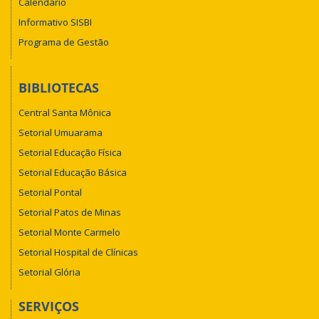
Calendário
Informativo SISBI
Programa de Gestão
BIBLIOTECAS
Central Santa Mônica
Setorial Umuarama
Setorial Educação Física
Setorial Educação Básica
Setorial Pontal
Setorial Patos de Minas
Setorial Monte Carmelo
Setorial Hospital de Clínicas
Setorial Glória
SERVIÇOS