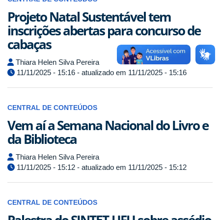
Projeto Natal Sustentável tem
inscrições abertas para concurso de
cabaças
Thiara Helen Silva Pereira
11/11/2025 - 15:16 - atualizado em 11/11/2025 - 15:16
CENTRAL DE CONTEÚDOS
Vem aí a Semana Nacional do Livro e
da Biblioteca
Thiara Helen Silva Pereira
11/11/2025 - 15:12 - atualizado em 11/11/2025 - 15:12
CENTRAL DE CONTEÚDOS