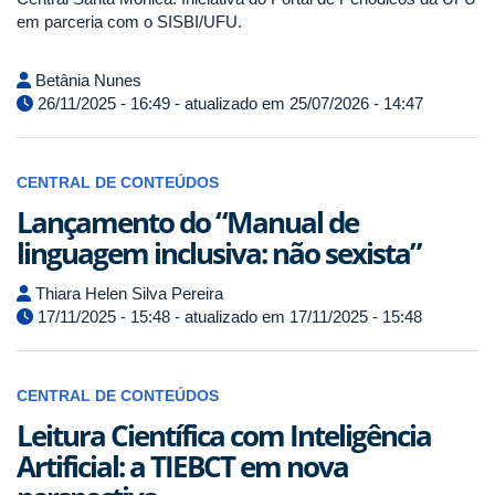
em parceria com o SISBI/UFU.
Betânia Nunes
26/11/2025 - 16:49 - atualizado em 25/07/2026 - 14:47
CENTRAL DE CONTEÚDOS
Lançamento do “Manual de
linguagem inclusiva: não sexista”
Thiara Helen Silva Pereira
17/11/2025 - 15:48 - atualizado em 17/11/2025 - 15:48
CENTRAL DE CONTEÚDOS
Leitura Científica com Inteligência
Artificial: a TIEBCT em nova