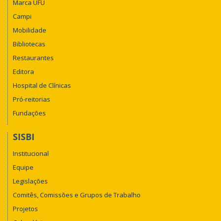
Marca UFU
Campi
Mobilidade
Bibliotecas
Restaurantes
Editora
Hospital de Clínicas
Pró-reitorias
Fundações
SISBI
Institucional
Equipe
Legislações
Comitês, Comissões e Grupos de Trabalho
Projetos