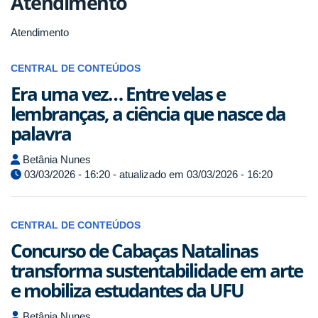
Atendimento
Atendimento
CENTRAL DE CONTEÚDOS
Era uma vez… Entre velas e
lembranças, a ciência que nasce da
palavra
Betânia Nunes
03/03/2026 - 16:20 - atualizado em 03/03/2026 - 16:20
CENTRAL DE CONTEÚDOS
Concurso de Cabaças Natalinas
transforma sustentabilidade em arte
e mobiliza estudantes da UFU
Betânia Nunes