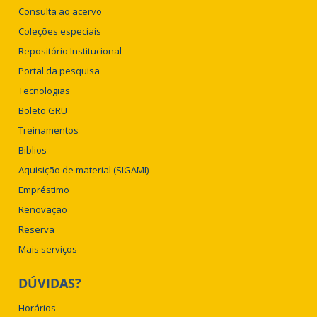
Consulta ao acervo
Coleções especiais
Repositório Institucional
Portal da pesquisa
Tecnologias
Boleto GRU
Treinamentos
Biblios
Aquisição de material (SIGAMI)
Empréstimo
Renovação
Reserva
Mais serviços
DÚVIDAS?
Horários