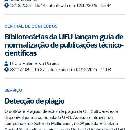
12/12/2025 - 15:44 - atualizado em 12/12/2025 - 15:44
CENTRAL DE CONTEÚDOS
Bibliotecárias da UFU lançam guia de
normalização de publicações técnico-
científicas
Thiara Helen Silva Pereira
28/11/2025 - 16:37 - atualizado em 01/12/2025 - 11:08
SERVIÇO
Detecção de plágio
O software Plagius, detector de plágio da GH Software, está
disponível para a comunidade UFU. Acesse-o através do
computador do Setor de Multimeios, no 2º piso da Biblioteca
Central Santa Mônica. Iniciativa do Portal de Periódicos da UFU