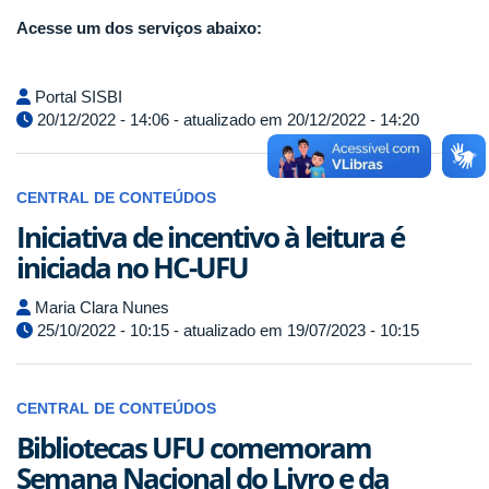
Acesse um dos serviços abaixo:
Portal SISBI
20/12/2022 - 14:06 - atualizado em 20/12/2022 - 14:20
CENTRAL DE CONTEÚDOS
Iniciativa de incentivo à leitura é
iniciada no HC-UFU
Maria Clara Nunes
25/10/2022 - 10:15 - atualizado em 19/07/2023 - 10:15
CENTRAL DE CONTEÚDOS
Bibliotecas UFU comemoram
Semana Nacional do Livro e da