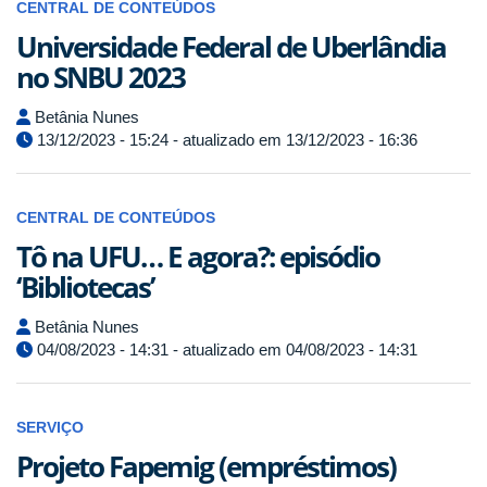
CENTRAL DE CONTEÚDOS
Universidade Federal de Uberlândia
no SNBU 2023
Betânia Nunes
13/12/2023 - 15:24 - atualizado em 13/12/2023 - 16:36
CENTRAL DE CONTEÚDOS
Tô na UFU… E agora?: episódio
‘Bibliotecas’
Betânia Nunes
04/08/2023 - 14:31 - atualizado em 04/08/2023 - 14:31
SERVIÇO
Projeto Fapemig (empréstimos)