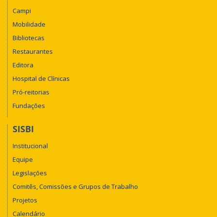
Campi
Mobilidade
Bibliotecas
Restaurantes
Editora
Hospital de Clínicas
Pró-reitorias
Fundações
SISBI
Institucional
Equipe
Legislações
Comitês, Comissões e Grupos de Trabalho
Projetos
Calendário