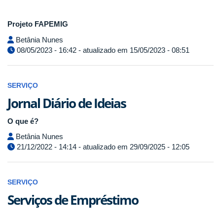
Projeto FAPEMIG
Betânia Nunes
08/05/2023 - 16:42 - atualizado em 15/05/2023 - 08:51
SERVIÇO
Jornal Diário de Ideias
O que é?
Betânia Nunes
21/12/2022 - 14:14 - atualizado em 29/09/2025 - 12:05
SERVIÇO
Serviços de Empréstimo