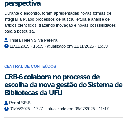
perspectiva
Durante o encontro, foram apresentadas novas formas de
integrar a IA aos processos de busca, leitura e análise de
artigos científicos, trazendo inovação e novas possibilidades
para a pesquisa.
Thiara Helen Silva Pereira
11/11/2025 - 15:35 - atualizado em 11/11/2025 - 15:39
CENTRAL DE CONTEÚDOS
CRB-6 colabora no processo de
escolha da nova gestão do Sistema de
Bibliotecas da UFU
Portal SISBI
01/05/2025 - 17:31 - atualizado em 09/07/2025 - 11:47