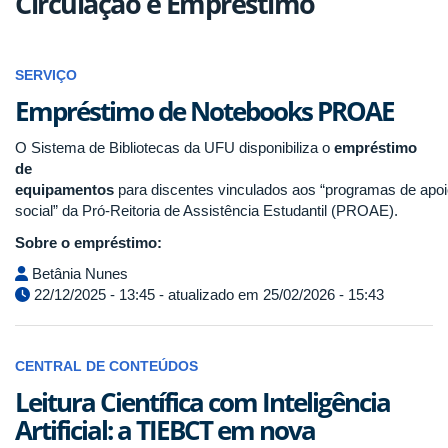
Circulação e Empréstimo
SERVIÇO
Empréstimo de Notebooks PROAE
O Sistema de Bibliotecas da UFU disponibiliza o
empréstimo
de
equipamentos
para discentes vinculados aos “programas de apo
social” da Pró-Reitoria de Assistência Estudantil (PROAE).
Sobre o empréstimo:
Betânia Nunes
22/12/2025 - 13:45 - atualizado em 25/02/2026 - 15:43
CENTRAL DE CONTEÚDOS
Leitura Científica com Inteligência
Artificial: a TIEBCT em nova