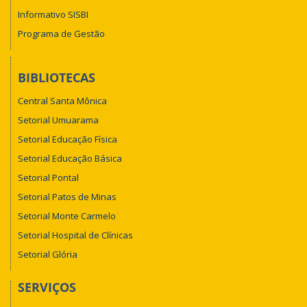
Informativo SISBI
Programa de Gestão
BIBLIOTECAS
Central Santa Mônica
Setorial Umuarama
Setorial Educação Física
Setorial Educação Básica
Setorial Pontal
Setorial Patos de Minas
Setorial Monte Carmelo
Setorial Hospital de Clínicas
Setorial Glória
SERVIÇOS