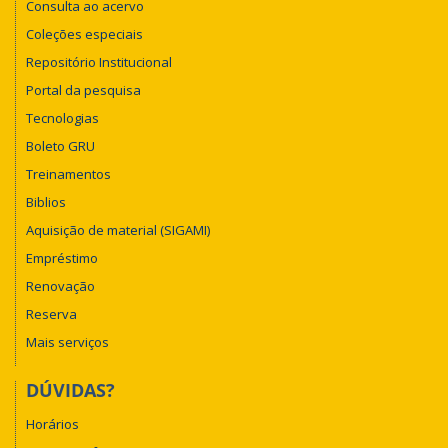
Consulta ao acervo
Coleções especiais
Repositório Institucional
Portal da pesquisa
Tecnologias
Boleto GRU
Treinamentos
Biblios
Aquisição de material (SIGAMI)
Empréstimo
Renovação
Reserva
Mais serviços
DÚVIDAS?
Horários