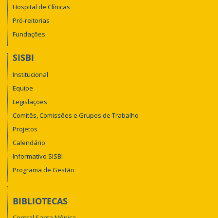
Hospital de Clínicas
Pró-reitorias
Fundações
SISBI
Institucional
Equipe
Legislações
Comitês, Comissões e Grupos de Trabalho
Projetos
Calendário
Informativo SISBI
Programa de Gestão
BIBLIOTECAS
Central Santa Mônica