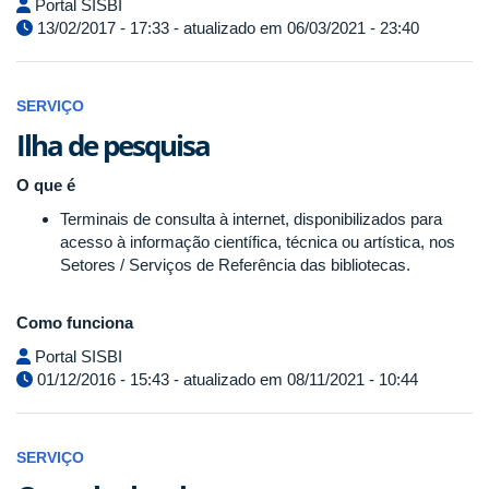
Portal SISBI
13/02/2017 - 17:33 - atualizado em 06/03/2021 - 23:40
SERVIÇO
Ilha de pesquisa
O que é
Terminais de consulta à internet, disponibilizados para
acesso à informação científica, técnica ou artística, nos
Setores / Serviços de Referência das bibliotecas.
Como funciona
Portal SISBI
01/12/2016 - 15:43 - atualizado em 08/11/2021 - 10:44
SERVIÇO