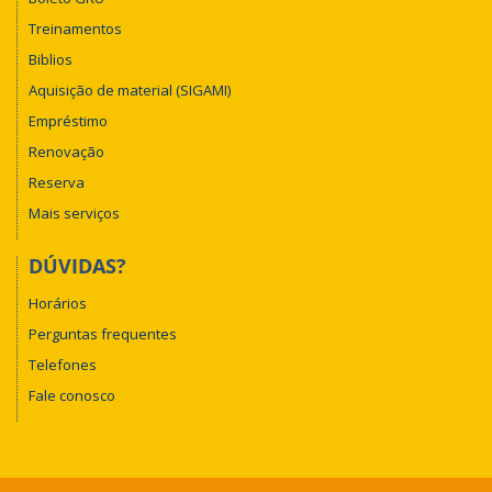
Treinamentos
Biblios
Aquisição de material (SIGAMI)
Empréstimo
Renovação
Reserva
Mais serviços
DÚVIDAS?
Horários
Perguntas frequentes
Telefones
Fale conosco