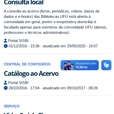
Consulta local
A consulta ao acervo (livros, periódicos, vídeos, bases de
dados e e-books) das Bibliotecas UFU está aberta à
comunidade em geral, porém o empréstimo domiciliar é
facultado apenas para membros da comunidade UFU (alunos,
professores e técnicos administrativos)
Portal SISBI
01/12/2016 - 15:36 - atualizado em 25/05/2020 - 16:07
CENTRAL DE CONTEÚDOS
Catálogo ao Acervo
Portal SISBI
26/10/2016 - 17:04 - atualizado em 09/10/2017 - 08:26
SERVIÇO