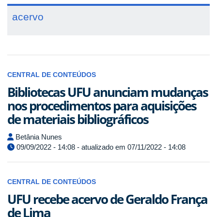
acervo
CENTRAL DE CONTEÚDOS
Bibliotecas UFU anunciam mudanças
nos procedimentos para aquisições
de materiais bibliográficos
Betânia Nunes
09/09/2022 - 14:08 - atualizado em 07/11/2022 - 14:08
CENTRAL DE CONTEÚDOS
UFU recebe acervo de Geraldo França
de Lima