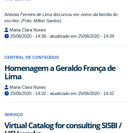
Antonia Ferreira de Lima discursou em nome da família do
escritor. (Foto: Milton Santos)
Maria Clara Nunes
25/06/2020 - 14:38 - atualizado em 25/06/2020 - 14:39
CENTRAL DE CONTEÚDOS
Homenagem a Geraldo França de
Lima
Maria Clara Nunes
25/06/2020 - 14:32 - atualizado em 25/06/2020 - 14:32
SERVIÇO
Virtual Catalog for consulting SISBI /