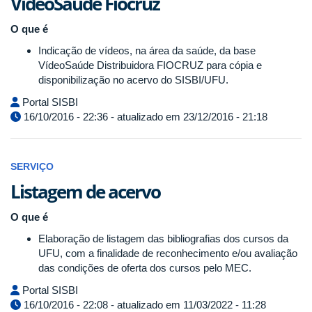
VideoSaúde Fiocruz
O que é
Indicação de vídeos, na área da saúde, da base
VídeoSaúde Distribuidora FIOCRUZ para cópia e
disponibilização no acervo do SISBI/UFU.
Portal SISBI
16/10/2016 - 22:36 - atualizado em 23/12/2016 - 21:18
SERVIÇO
Listagem de acervo
O que é
Elaboração de listagem das bibliografias dos cursos da
UFU, com a finalidade de reconhecimento e/ou avaliação
das condições de oferta dos cursos pelo MEC.
Portal SISBI
16/10/2016 - 22:08 - atualizado em 11/03/2022 - 11:28