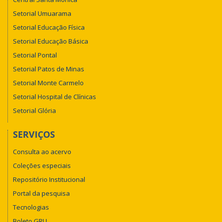
Setorial Umuarama
Setorial Educação Física
Setorial Educação Básica
Setorial Pontal
Setorial Patos de Minas
Setorial Monte Carmelo
Setorial Hospital de Clínicas
Setorial Glória
SERVIÇOS
Consulta ao acervo
Coleções especiais
Repositório Institucional
Portal da pesquisa
Tecnologias
Boleto GRU