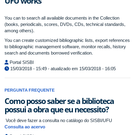
UFU works
You can to search all available documents in the Collection
(books, periodicals, scores, DVDs, CDs, technical standards,
among others).
You can create customized bibliographic lists, export references
to bibliographic management software, monitor recalls, history
search and documents borrowed verification.
Portal SISBI
15/03/2018 - 15:49 - atualizado em 15/03/2018 - 16:05
PERGUNTA FREQUENTE
Como posso saber se a biblioteca
possui a obra que eu necessito?
Você deve fazer a consulta no catálogo do SISBI/UFU
Consulta ao acervo