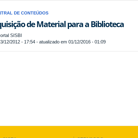
NTRAL DE CONTEÚDOS
uisição de Material para a Biblioteca
ortal SISBI
3/12/2012 - 17:54 - atualizado em 01/12/2016 - 01:09