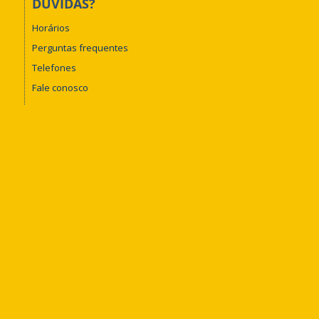
DÚVIDAS?
Horários
Perguntas frequentes
Telefones
Fale conosco