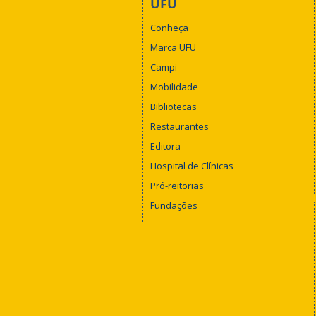
UFU
Conheça
Marca UFU
Campi
Mobilidade
Bibliotecas
Restaurantes
Editora
Hospital de Clínicas
Pró-reitorias
Fundações