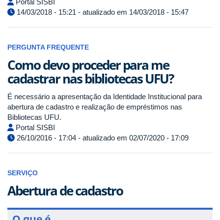
Portal SISBI
14/03/2018 - 15:21 - atualizado em 14/03/2018 - 15:47
PERGUNTA FREQUENTE
Como devo proceder para me
cadastrar nas bibliotecas UFU?
É necessário a apresentação da Identidade Institucional para
abertura de cadastro e realização de empréstimos nas
Bibliotecas UFU.
Portal SISBI
26/10/2016 - 17:04 - atualizado em 02/07/2020 - 17:09
SERVIÇO
Abertura de cadastro
O que é