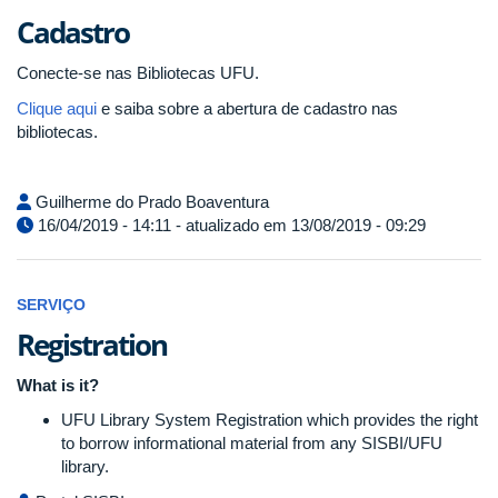
Cadastro
Conecte-se nas Bibliotecas UFU.
Clique aqui
e saiba sobre a abertura de cadastro nas
bibliotecas.
Guilherme do Prado Boaventura
16/04/2019 - 14:11 - atualizado em 13/08/2019 - 09:29
SERVIÇO
Registration
What is it?
UFU Library System Registration which provides the right
to borrow informational material from any SISBI/UFU
library.