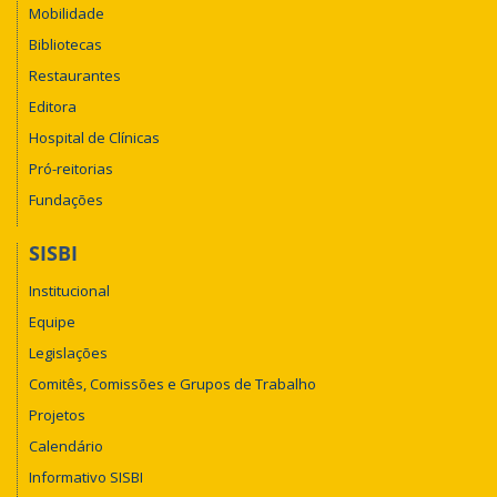
Mobilidade
Bibliotecas
Restaurantes
Editora
Hospital de Clínicas
Pró-reitorias
Fundações
SISBI
Institucional
Equipe
Legislações
Comitês, Comissões e Grupos de Trabalho
Projetos
Calendário
Informativo SISBI