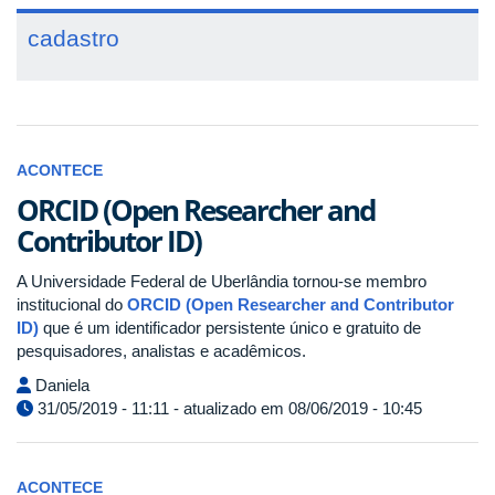
cadastro
ACONTECE
ORCID (Open Researcher and
Contributor ID)
A Universidade Federal de Uberlândia
tornou-se membro
institucional do
ORCID (Open Researcher and Contributor
ID)
que
é um identificador persistente único e gratuito de
pesquisadores, analistas e acadêmicos.
Daniela
31/05/2019 - 11:11 - atualizado em 08/06/2019 - 10:45
ACONTECE