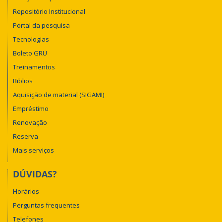
Repositório Institucional
Portal da pesquisa
Tecnologias
Boleto GRU
Treinamentos
Biblios
Aquisição de material (SIGAMI)
Empréstimo
Renovação
Reserva
Mais serviços
DÚVIDAS?
Horários
Perguntas frequentes
Telefones