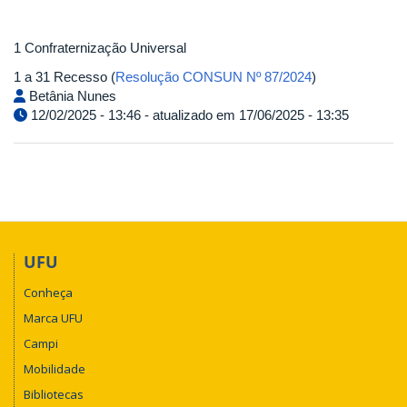
1 Confraternização Universal
1 a 31 Recesso (
Resolução CONSUN Nº 87/2024
)
Betânia Nunes
12/02/2025 - 13:46 - atualizado em 17/06/2025 - 13:35
UFU
Conheça
Marca UFU
Campi
Mobilidade
Bibliotecas