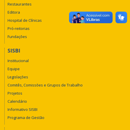
Restaurantes
Editora
Hospital de Clínicas
Pró-reitorias
Fundações
SISBI
Institucional
Equipe
Legislações
Comitês, Comissões e Grupos de Trabalho
Projetos
Calendário
Informativo SISBI
Programa de Gestão