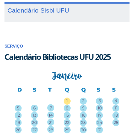
Calendário Sisbi UFU
SERVIÇO
Calendário Bibliotecas UFU 2025