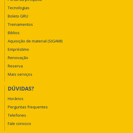
Tecnologias
Boleto GRU
Treinamentos
Biblios
Aquisição de material (SIGAMI)
Empréstimo
Renovação
Reserva
Mais serviços
DÚVIDAS?
Horários
Perguntas frequentes
Telefones
Fale conosco