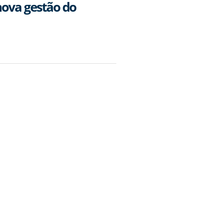
nova gestão do