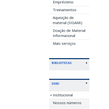
Empréstimo
Treinamentos
Aquisição de
material (SIGAMI)
Doação de Material
Informacional
Mais serviços
BIBLIOTECAS
SISBI
Institucional
Nossos números