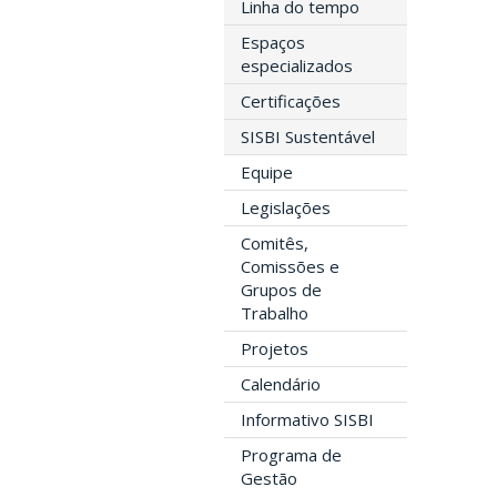
Linha do tempo
Espaços
especializados
Certificações
SISBI Sustentável
Equipe
Legislações
Comitês,
Comissões e
Grupos de
Trabalho
Projetos
Calendário
Informativo SISBI
Programa de
Gestão