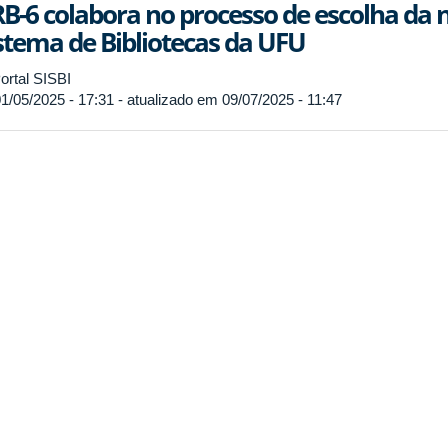
B-6 colabora no processo de escolha da 
stema de Bibliotecas da UFU
ortal SISBI
1/05/2025 - 17:31 - atualizado em 09/07/2025 - 11:47