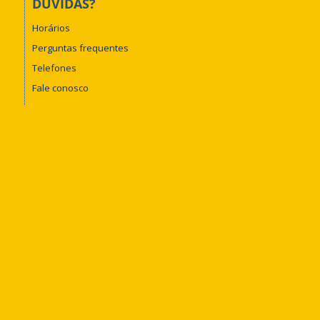
DÚVIDAS?
Horários
Perguntas frequentes
Telefones
Fale conosco