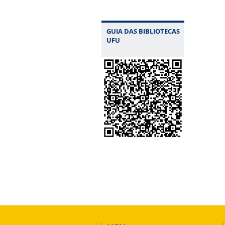
GUIA DAS BIBLIOTECAS
UFU