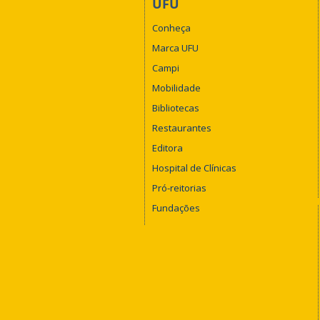
UFU
Conheça
Marca UFU
Campi
Mobilidade
Bibliotecas
Restaurantes
Editora
Hospital de Clínicas
Pró-reitorias
Fundações