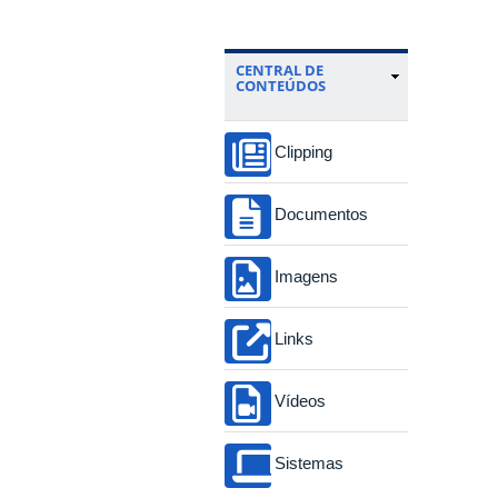
CENTRAL DE
CONTEÚDOS
Clipping
Documentos
Imagens
Links
Vídeos
Sistemas