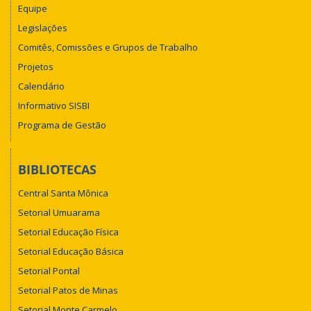
Equipe
Legislações
Comitês, Comissões e Grupos de Trabalho
Projetos
Calendário
Informativo SISBI
Programa de Gestão
BIBLIOTECAS
Central Santa Mônica
Setorial Umuarama
Setorial Educação Física
Setorial Educação Básica
Setorial Pontal
Setorial Patos de Minas
Setorial Monte Carmelo