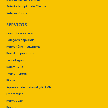
Setorial Hospital de Clínicas
Setorial Glória
SERVIÇOS
Consulta ao acervo
Coleções especiais
Repositório Institucional
Portal da pesquisa
Tecnologias
Boleto GRU
Treinamentos
Biblios
Aquisição de material (SIGAMI)
Empréstimo
Renovação
Reserva