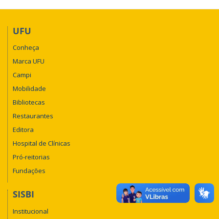
UFU
Conheça
Marca UFU
Campi
Mobilidade
Bibliotecas
Restaurantes
Editora
Hospital de Clínicas
Pró-reitorias
Fundações
SISBI
Institucional