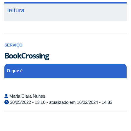
leitura
SERVIÇO
BookCrossing
O que é
Maria Clara Nunes
30/05/2022 - 13:16 - atualizado em 16/02/2024 - 14:33