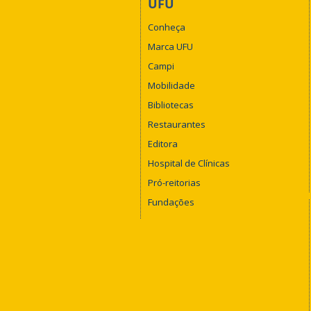
UFU
Conheça
Marca UFU
Campi
Mobilidade
Bibliotecas
Restaurantes
Editora
Hospital de Clínicas
Pró-reitorias
Fundações