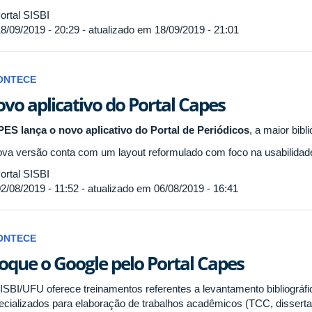
ortal SISBI
8/09/2019 - 20:29 - atualizado em 18/09/2019 - 21:01
ONTECE
vo aplicativo do Portal Capes
ES lança o novo aplicativo do Portal de Periódicos
, a maior bibli
ova versão conta com um layout reformulado com foco na usabilidad
ortal SISBI
2/08/2019 - 11:52 - atualizado em 06/08/2019 - 16:41
ONTECE
oque o Google pelo Portal Capes
ISBI/UFU oferece treinamentos referentes a levantamento bibliográf
ecializados para elaboração de trabalhos acadêmicos (TCC, dissertaçã