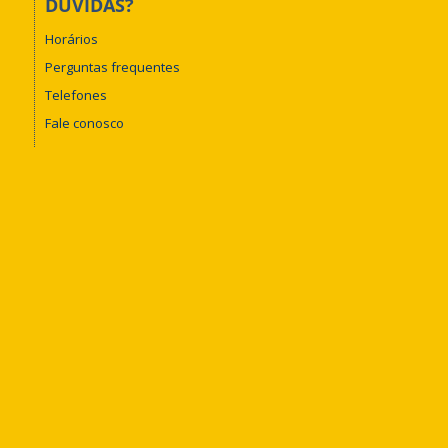
DÚVIDAS?
Horários
Perguntas frequentes
Telefones
Fale conosco