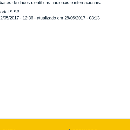
bases de dados científicas nacionais e internacionais.
ortal SISBI
2/05/2017 - 12:36 - atualizado em 29/06/2017 - 08:13